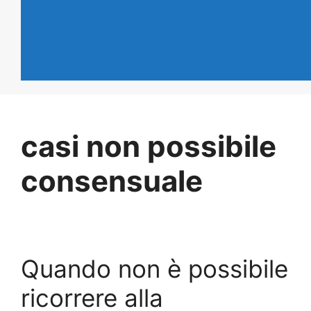
casi non possibile
consensuale
Quando non è possibile
ricorrere alla