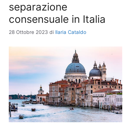
separazione
consensuale in Italia
28 Ottobre 2023
di
Ilaria Cataldo