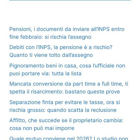
Pensioni, i documenti da inviare all’INPS entro
fine febbraio: si rischia l’assegno
Debiti con l’INPS, la pensione è a rischio?
Quanto ti viene tolto dall’assegno
Pignoramento beni in casa, cosa l’ufficiale non
puoi portare via: tutta la lista
Mancata conversione da part time a full time, ti
spetta il risarcimento: bastano queste prove
Separazione finta per evitare le tasse, ora si
rischia grosso: quando scatta la reclusione
Affitto, che succede se il proprietario cambia:
cosa non può mai imporre
Quale mutuo conviene nel 2026? Lo studio non