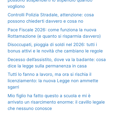
vogliono
Controlli Polizia Stradale, attenzione: cosa
possono chiederti davvero e cosa no
Pace Fiscale 2026: come funziona la nuova
Rottamazione (e quanto si risparmia davvero)
Disoccupati, pioggia di soldi nel 2026: tutti i
bonus attivi e le novità che cambiano le regole
Decesso dell’assistito, dove va la badante: cosa
dice la legge sulla permanenza in casa
Tutti lo fanno a lavoro, ma ora si rischia il
licenziamento: la nuova Legge non ammette
sgarri
Mio figlio ha fatto questo a scuola e mi è
arrivato un risarcimento enorme: il cavillo legale
che nessuno conosce