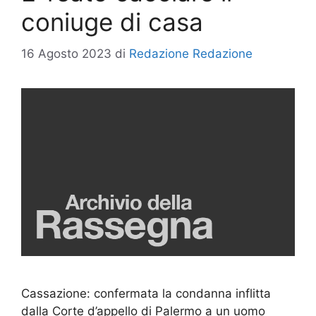
coniuge di casa
16 Agosto 2023
di
Redazione Redazione
Cassazione: confermata la condanna inflitta
dalla Corte d’appello di Palermo a un uomo