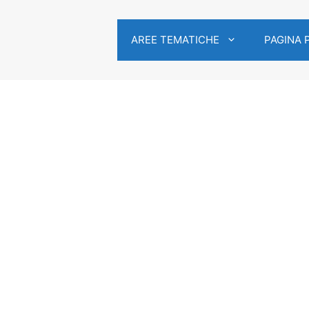
AREE TEMATICHE
PAGINA 