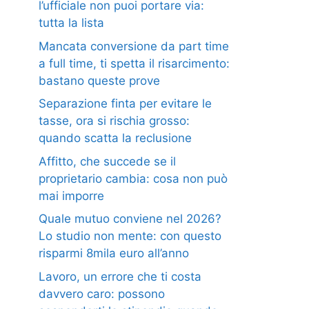
l’ufficiale non puoi portare via:
tutta la lista
Mancata conversione da part time
a full time, ti spetta il risarcimento:
bastano queste prove
Separazione finta per evitare le
tasse, ora si rischia grosso:
quando scatta la reclusione
Affitto, che succede se il
proprietario cambia: cosa non può
mai imporre
Quale mutuo conviene nel 2026?
Lo studio non mente: con questo
risparmi 8mila euro all’anno
Lavoro, un errore che ti costa
davvero caro: possono