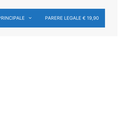
PRINCIPALE
PARERE LEGALE € 19,90