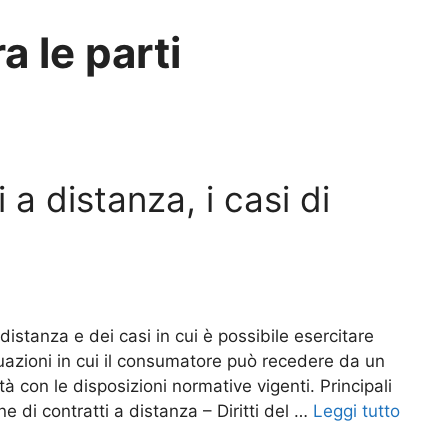
a le parti
a distanza, i casi di
 distanza e dei casi in cui è possibile esercitare
ituazioni in cui il consumatore può recedere da un
tà con le disposizioni normative vigenti. Principali
one di contratti a distanza – Diritti del …
Leggi tutto