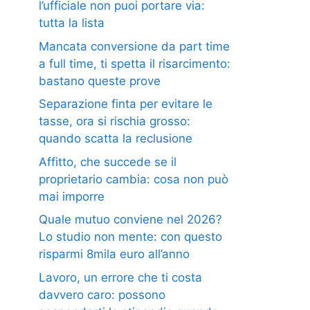
l’ufficiale non puoi portare via:
tutta la lista
Mancata conversione da part time
a full time, ti spetta il risarcimento:
bastano queste prove
Separazione finta per evitare le
tasse, ora si rischia grosso:
quando scatta la reclusione
Affitto, che succede se il
proprietario cambia: cosa non può
mai imporre
Quale mutuo conviene nel 2026?
Lo studio non mente: con questo
risparmi 8mila euro all’anno
Lavoro, un errore che ti costa
davvero caro: possono