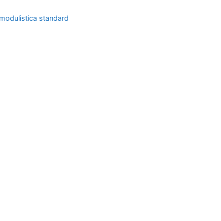
modulistica standard