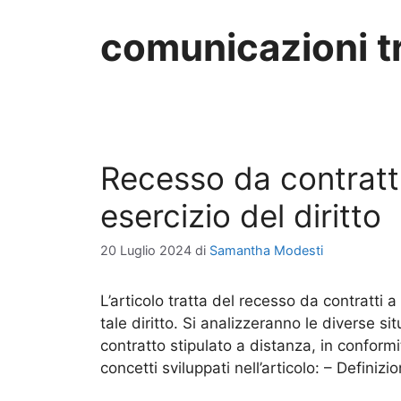
comunicazioni tr
Recesso da contratti 
esercizio del diritto
20 Luglio 2024
di
Samantha Modesti
L’articolo tratta del recesso da contratti a
tale diritto. Si analizzeranno le diverse s
contratto stipulato a distanza, in conformi
concetti sviluppati nell’articolo: – Definizi