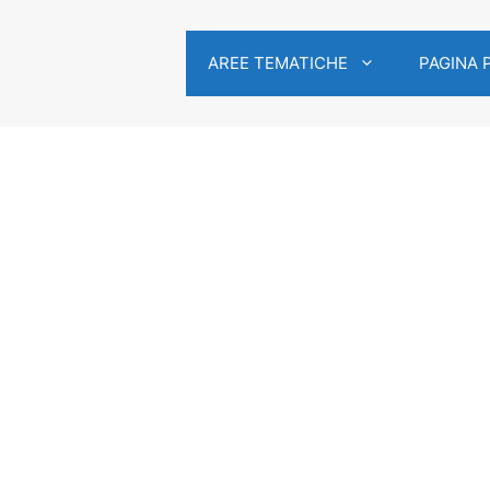
AREE TEMATICHE
PAGINA 