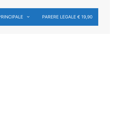
PRINCIPALE
PARERE LEGALE € 19,90