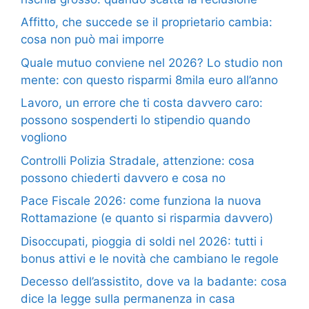
Affitto, che succede se il proprietario cambia:
cosa non può mai imporre
Quale mutuo conviene nel 2026? Lo studio non
mente: con questo risparmi 8mila euro all’anno
Lavoro, un errore che ti costa davvero caro:
possono sospenderti lo stipendio quando
vogliono
Controlli Polizia Stradale, attenzione: cosa
possono chiederti davvero e cosa no
Pace Fiscale 2026: come funziona la nuova
Rottamazione (e quanto si risparmia davvero)
Disoccupati, pioggia di soldi nel 2026: tutti i
bonus attivi e le novità che cambiano le regole
Decesso dell’assistito, dove va la badante: cosa
dice la legge sulla permanenza in casa