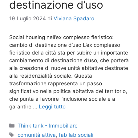
destinazione d’uso
19 Luglio 2024
di
Viviana Spadaro
Social housing nell’ex complesso fieristico:
cambio di destinazione d’uso L’ex complesso
fieristico della città sta per subire un importante
cambiamento di destinazione d’uso, che porterà
alla creazione di nuove unità abitative destinate
alla residenzialità sociale. Questa
trasformazione rappresenta un passo
significativo nella politica abitativa del territorio,
che punta a favorire l’inclusione sociale e a
garantire …
Leggi tutto
Categorie
Think tank - Immobiliare
Tag
comunità attiva
,
fab lab sociali