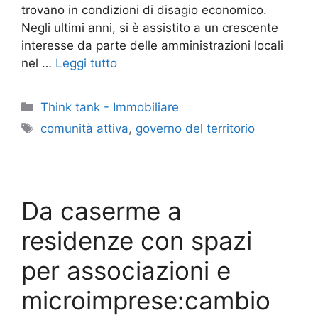
trovano in condizioni di disagio economico.
Negli ultimi anni, si è assistito a un crescente
interesse da parte delle amministrazioni locali
nel …
Leggi tutto
Categorie
Think tank - Immobiliare
Tag
comunità attiva
,
governo del territorio
Da caserme a
residenze con spazi
per associazioni e
microimprese:cambio