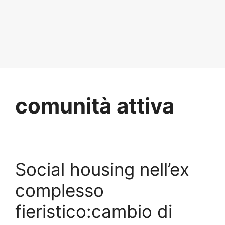
comunità attiva
Social housing nell’ex
complesso
fieristico:cambio di