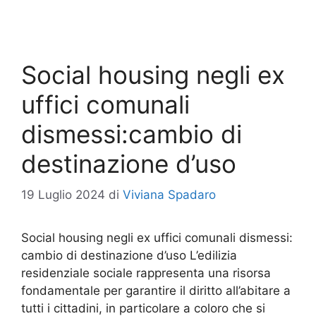
Social housing negli ex
uffici comunali
dismessi:cambio di
destinazione d’uso
19 Luglio 2024
di
Viviana Spadaro
Social housing negli ex uffici comunali dismessi:
cambio di destinazione d’uso L’edilizia
residenziale sociale rappresenta una risorsa
fondamentale per garantire il diritto all’abitare a
tutti i cittadini, in particolare a coloro che si