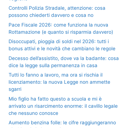
Controlli Polizia Stradale, attenzione: cosa
possono chiederti davvero e cosa no
Pace Fiscale 2026: come funziona la nuova
Rottamazione (e quanto si risparmia davvero)
Disoccupati, pioggia di soldi nel 2026: tutti i
bonus attivi e le novità che cambiano le regole
Decesso dell’assistito, dove va la badante: cosa
dice la legge sulla permanenza in casa
Tutti lo fanno a lavoro, ma ora si rischia il
licenziamento: la nuova Legge non ammette
sgarri
Mio figlio ha fatto questo a scuola e mi è
arrivato un risarcimento enorme: il cavillo legale
che nessuno conosce
Aumento benzina folle: le cifre raggiungeranno