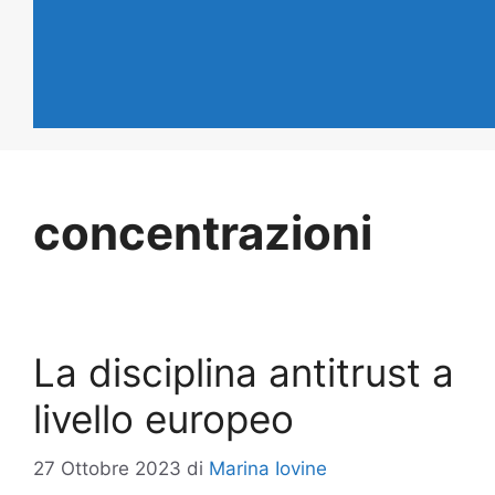
concentrazioni
La disciplina antitrust a
livello europeo
27 Ottobre 2023
di
Marina Iovine