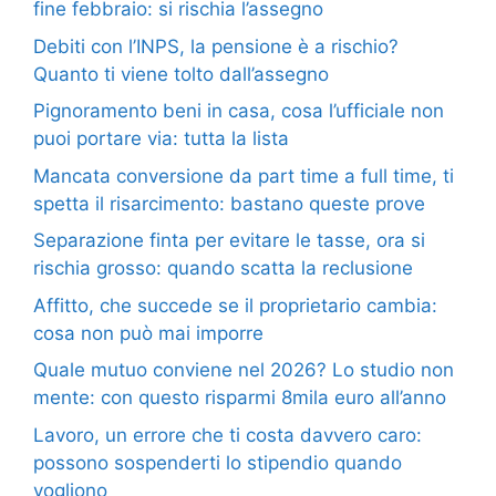
fine febbraio: si rischia l’assegno
Debiti con l’INPS, la pensione è a rischio?
Quanto ti viene tolto dall’assegno
Pignoramento beni in casa, cosa l’ufficiale non
puoi portare via: tutta la lista
Mancata conversione da part time a full time, ti
spetta il risarcimento: bastano queste prove
Separazione finta per evitare le tasse, ora si
rischia grosso: quando scatta la reclusione
Affitto, che succede se il proprietario cambia:
cosa non può mai imporre
Quale mutuo conviene nel 2026? Lo studio non
mente: con questo risparmi 8mila euro all’anno
Lavoro, un errore che ti costa davvero caro:
possono sospenderti lo stipendio quando
vogliono