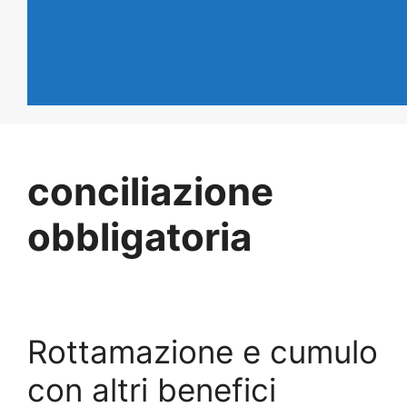
conciliazione
obbligatoria
Rottamazione e cumulo
con altri benefici