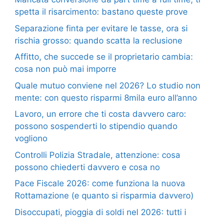
spetta il risarcimento: bastano queste prove
Separazione finta per evitare le tasse, ora si
rischia grosso: quando scatta la reclusione
Affitto, che succede se il proprietario cambia:
cosa non può mai imporre
Quale mutuo conviene nel 2026? Lo studio non
mente: con questo risparmi 8mila euro all’anno
Lavoro, un errore che ti costa davvero caro:
possono sospenderti lo stipendio quando
vogliono
Controlli Polizia Stradale, attenzione: cosa
possono chiederti davvero e cosa no
Pace Fiscale 2026: come funziona la nuova
Rottamazione (e quanto si risparmia davvero)
Disoccupati, pioggia di soldi nel 2026: tutti i