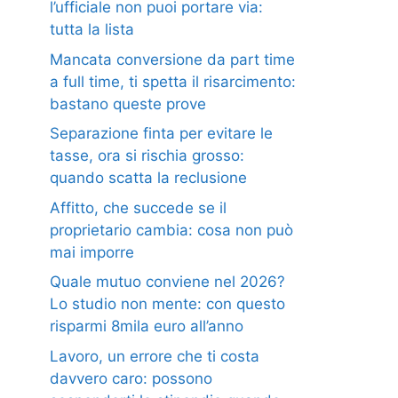
l’ufficiale non puoi portare via:
tutta la lista
Mancata conversione da part time
a full time, ti spetta il risarcimento:
bastano queste prove
Separazione finta per evitare le
tasse, ora si rischia grosso:
quando scatta la reclusione
Affitto, che succede se il
proprietario cambia: cosa non può
mai imporre
Quale mutuo conviene nel 2026?
Lo studio non mente: con questo
risparmi 8mila euro all’anno
Lavoro, un errore che ti costa
davvero caro: possono