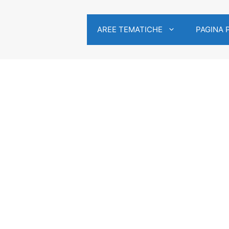
AREE TEMATICHE
PAGINA 