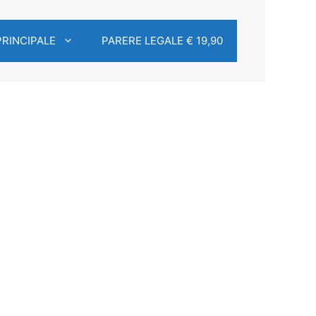
PRINCIPALE
PARERE LEGALE € 19,90