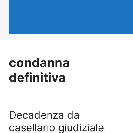
condanna
definitiva
Decadenza da
casellario giudiziale