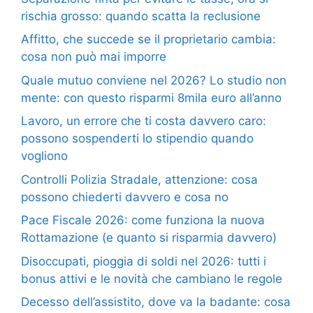
rischia grosso: quando scatta la reclusione
Affitto, che succede se il proprietario cambia:
cosa non può mai imporre
Quale mutuo conviene nel 2026? Lo studio non
mente: con questo risparmi 8mila euro all’anno
Lavoro, un errore che ti costa davvero caro:
possono sospenderti lo stipendio quando
vogliono
Controlli Polizia Stradale, attenzione: cosa
possono chiederti davvero e cosa no
Pace Fiscale 2026: come funziona la nuova
Rottamazione (e quanto si risparmia davvero)
Disoccupati, pioggia di soldi nel 2026: tutti i
bonus attivi e le novità che cambiano le regole
Decesso dell’assistito, dove va la badante: cosa