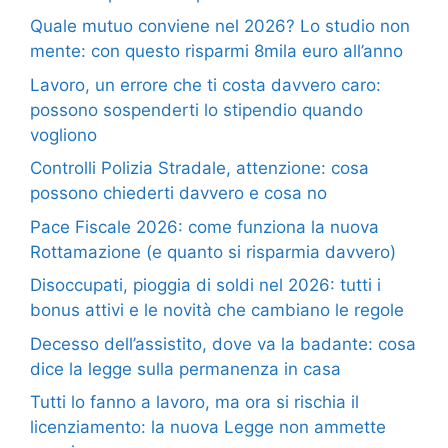
Quale mutuo conviene nel 2026? Lo studio non
mente: con questo risparmi 8mila euro all’anno
Lavoro, un errore che ti costa davvero caro:
possono sospenderti lo stipendio quando
vogliono
Controlli Polizia Stradale, attenzione: cosa
possono chiederti davvero e cosa no
Pace Fiscale 2026: come funziona la nuova
Rottamazione (e quanto si risparmia davvero)
Disoccupati, pioggia di soldi nel 2026: tutti i
bonus attivi e le novità che cambiano le regole
Decesso dell’assistito, dove va la badante: cosa
dice la legge sulla permanenza in casa
Tutti lo fanno a lavoro, ma ora si rischia il
licenziamento: la nuova Legge non ammette