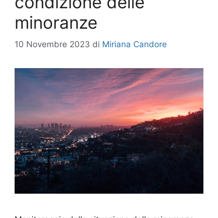
condizione delle
minoranze
10 Novembre 2023
di
Miriana Candore