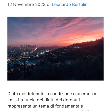
12 Novembre 2023
di
Leonardo Bertolini
Diritti dei detenuti: la condizione carceraria in
Italia La tutela dei diritti dei detenuti
rappresenta un tema di fondamentale