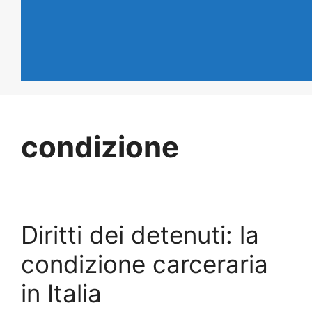
condizione
Diritti dei detenuti: la
condizione carceraria
in Italia