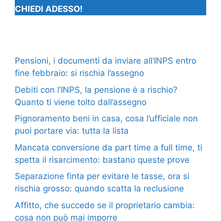
CHIEDI ADESSO!
Pensioni, i documenti da inviare all’INPS entro
fine febbraio: si rischia l’assegno
Debiti con l’INPS, la pensione è a rischio?
Quanto ti viene tolto dall’assegno
Pignoramento beni in casa, cosa l’ufficiale non
puoi portare via: tutta la lista
Mancata conversione da part time a full time, ti
spetta il risarcimento: bastano queste prove
Separazione finta per evitare le tasse, ora si
rischia grosso: quando scatta la reclusione
Affitto, che succede se il proprietario cambia:
cosa non può mai imporre