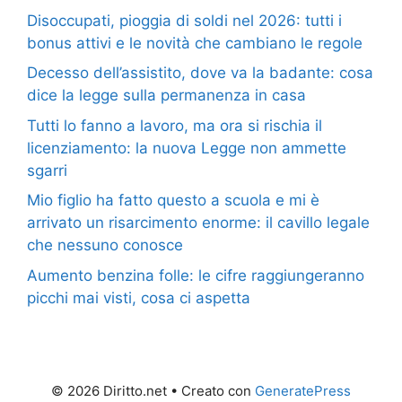
Disoccupati, pioggia di soldi nel 2026: tutti i
bonus attivi e le novità che cambiano le regole
Decesso dell’assistito, dove va la badante: cosa
dice la legge sulla permanenza in casa
Tutti lo fanno a lavoro, ma ora si rischia il
licenziamento: la nuova Legge non ammette
sgarri
Mio figlio ha fatto questo a scuola e mi è
arrivato un risarcimento enorme: il cavillo legale
che nessuno conosce
Aumento benzina folle: le cifre raggiungeranno
picchi mai visti, cosa ci aspetta
© 2026 Diritto.net
• Creato con
GeneratePress