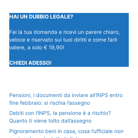
HAI UN DUBBIO LEGALE?
Fai la tua domanda e ricevi un parere chiaro,
veloce e riservato sui tuoi diritti e come farli
valere, a solo € 19,90!
CHIEDI ADESSO!
Pensioni, i documenti da inviare all’INPS entro
fine febbraio: si rischia l’assegno
Debiti con l’INPS, la pensione è a rischio?
Quanto ti viene tolto dall’assegno
Pignoramento beni in casa, cosa l’ufficiale non