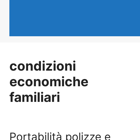
condizioni
economiche
familiari
Portabilità polizze e