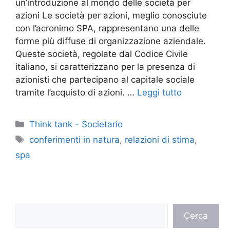
un’introduzione al mondo delle società per
azioni Le società per azioni, meglio conosciute
con l’acronimo SPA, rappresentano una delle
forme più diffuse di organizzazione aziendale.
Queste società, regolate dal Codice Civile
italiano, si caratterizzano per la presenza di
azionisti che partecipano al capitale sociale
tramite l’acquisto di azioni. …
Leggi tutto
Categorie
Think tank - Societario
Tag
conferimenti in natura
,
relazioni di stima
,
spa
Cerca
Cerca