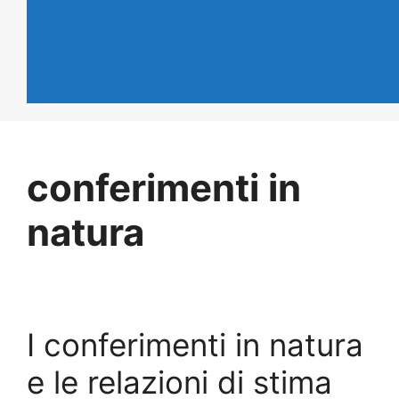
conferimenti in
natura
I conferimenti in natura
e le relazioni di stima