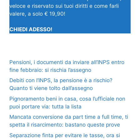
veloce e riservato sui tuoi diritti e come farli
valere, a solo € 19,90!
CHIEDI ADESSO!
Pensioni, i documenti da inviare all’INPS entro
fine febbraio: si rischia l’assegno
Debiti con l’INPS, la pensione è a rischio?
Quanto ti viene tolto dall’assegno
Pignoramento beni in casa, cosa l’ufficiale non
puoi portare via: tutta la lista
Mancata conversione da part time a full time, ti
spetta il risarcimento: bastano queste prove
Separazione finta per evitare le tasse, ora si