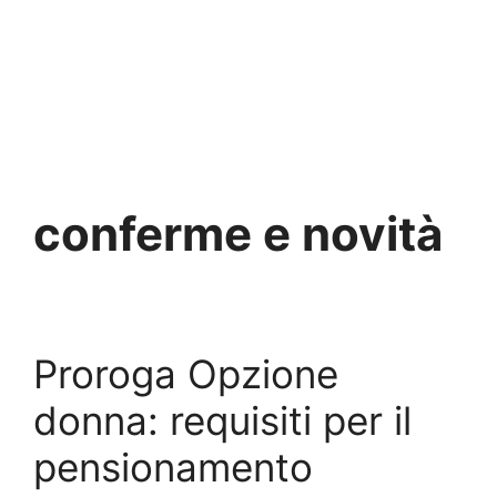
conferme e novità
Proroga Opzione
donna: requisiti per il
pensionamento