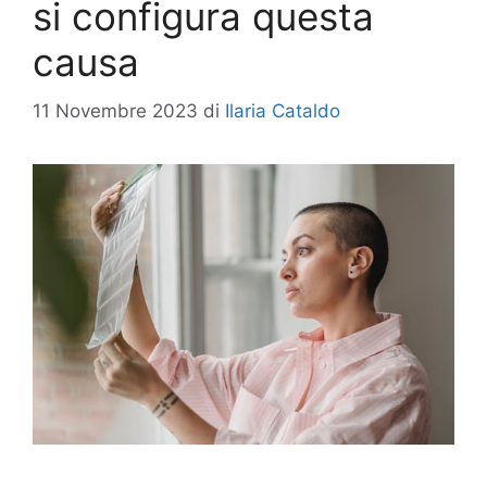
si configura questa
causa
11 Novembre 2023
di
Ilaria Cataldo