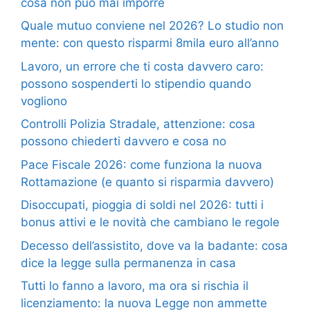
cosa non può mai imporre
Quale mutuo conviene nel 2026? Lo studio non
mente: con questo risparmi 8mila euro all’anno
Lavoro, un errore che ti costa davvero caro:
possono sospenderti lo stipendio quando
vogliono
Controlli Polizia Stradale, attenzione: cosa
possono chiederti davvero e cosa no
Pace Fiscale 2026: come funziona la nuova
Rottamazione (e quanto si risparmia davvero)
Disoccupati, pioggia di soldi nel 2026: tutti i
bonus attivi e le novità che cambiano le regole
Decesso dell’assistito, dove va la badante: cosa
dice la legge sulla permanenza in casa
Tutti lo fanno a lavoro, ma ora si rischia il
licenziamento: la nuova Legge non ammette