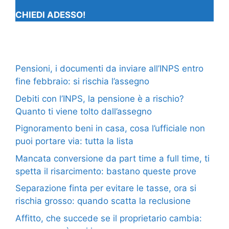
CHIEDI ADESSO!
Pensioni, i documenti da inviare all’INPS entro
fine febbraio: si rischia l’assegno
Debiti con l’INPS, la pensione è a rischio?
Quanto ti viene tolto dall’assegno
Pignoramento beni in casa, cosa l’ufficiale non
puoi portare via: tutta la lista
Mancata conversione da part time a full time, ti
spetta il risarcimento: bastano queste prove
Separazione finta per evitare le tasse, ora si
rischia grosso: quando scatta la reclusione
Affitto, che succede se il proprietario cambia: