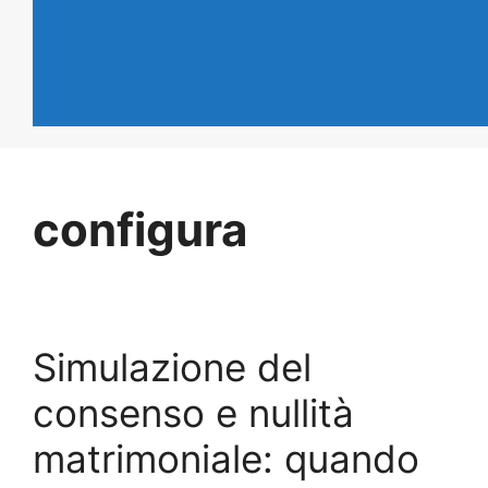
configura
Simulazione del
consenso e nullità
matrimoniale: quando