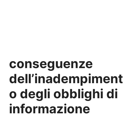
conseguenze
dell’inadempiment
o degli obblighi di
informazione