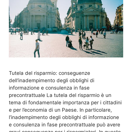
Tutela del risparmio: conseguenze
dell’inadempimento degli obblighi di
informazione e consulenza in fase
precontrattuale La tutela del risparmio è un
tema di fondamentale importanza per i cittadini
e per l’economia di un Paese. In particolare,
l’inadempimento degli obblighi di informazione
e consulenza in fase precontrattuale può avere