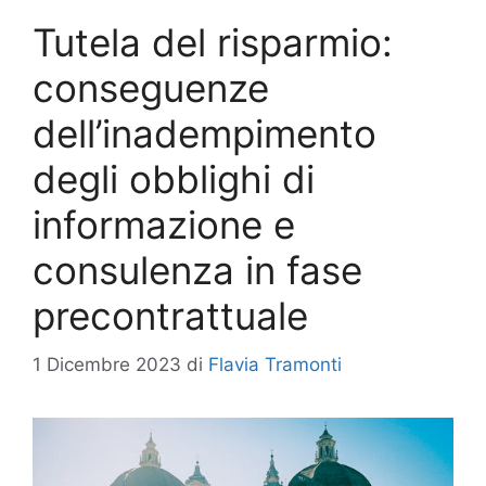
Tutela del risparmio:
conseguenze
dell’inadempimento
degli obblighi di
informazione e
consulenza in fase
precontrattuale
1 Dicembre 2023
di
Flavia Tramonti