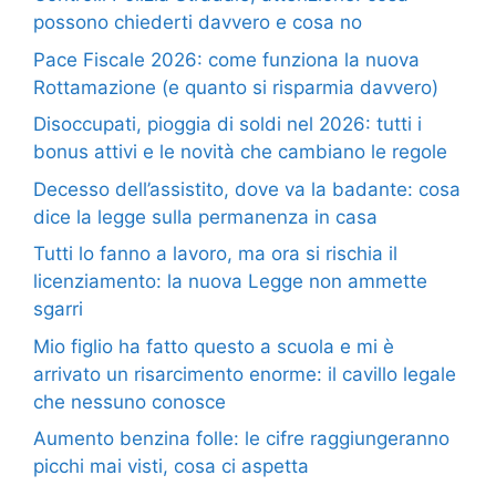
possono chiederti davvero e cosa no
Pace Fiscale 2026: come funziona la nuova
Rottamazione (e quanto si risparmia davvero)
Disoccupati, pioggia di soldi nel 2026: tutti i
bonus attivi e le novità che cambiano le regole
Decesso dell’assistito, dove va la badante: cosa
dice la legge sulla permanenza in casa
Tutti lo fanno a lavoro, ma ora si rischia il
licenziamento: la nuova Legge non ammette
sgarri
Mio figlio ha fatto questo a scuola e mi è
arrivato un risarcimento enorme: il cavillo legale
che nessuno conosce
Aumento benzina folle: le cifre raggiungeranno
picchi mai visti, cosa ci aspetta