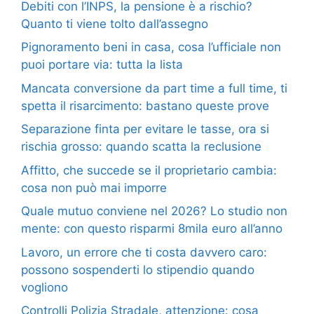
Debiti con l’INPS, la pensione è a rischio?
Quanto ti viene tolto dall’assegno
Pignoramento beni in casa, cosa l’ufficiale non
puoi portare via: tutta la lista
Mancata conversione da part time a full time, ti
spetta il risarcimento: bastano queste prove
Separazione finta per evitare le tasse, ora si
rischia grosso: quando scatta la reclusione
Affitto, che succede se il proprietario cambia:
cosa non può mai imporre
Quale mutuo conviene nel 2026? Lo studio non
mente: con questo risparmi 8mila euro all’anno
Lavoro, un errore che ti costa davvero caro:
possono sospenderti lo stipendio quando
vogliono
Controlli Polizia Stradale, attenzione: cosa