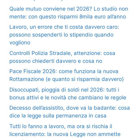
Quale mutuo conviene nel 2026? Lo studio non
mente: con questo risparmi 8mila euro all’anno
Lavoro, un errore che ti costa davvero caro:
possono sospenderti lo stipendio quando
vogliono
Controlli Polizia Stradale, attenzione: cosa
possono chiederti davvero e cosa no
Pace Fiscale 2026: come funziona la nuova
Rottamazione (e quanto si risparmia davvero)
Disoccupati, pioggia di soldi nel 2026: tutti i
bonus attivi e le novità che cambiano le regole
Decesso dell’assistito, dove va la badante: cosa
dice la legge sulla permanenza in casa
Tutti lo fanno a lavoro, ma ora si rischia il
licenziamento: la nuova Legge non ammette