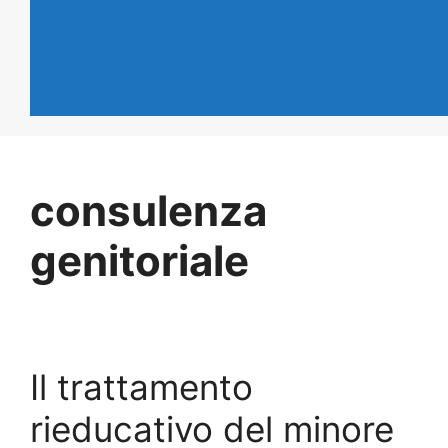
consulenza
genitoriale
Il trattamento
rieducativo del minore