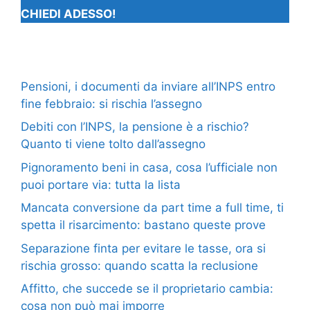
CHIEDI ADESSO!
Pensioni, i documenti da inviare all’INPS entro
fine febbraio: si rischia l’assegno
Debiti con l’INPS, la pensione è a rischio?
Quanto ti viene tolto dall’assegno
Pignoramento beni in casa, cosa l’ufficiale non
puoi portare via: tutta la lista
Mancata conversione da part time a full time, ti
spetta il risarcimento: bastano queste prove
Separazione finta per evitare le tasse, ora si
rischia grosso: quando scatta la reclusione
Affitto, che succede se il proprietario cambia:
cosa non può mai imporre