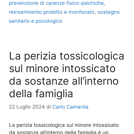
prevenzione di carenze fisico-psichiche
,
reinserimento protetto e monitorato
,
sostegno
sanitario e psicologico
La perizia tossicologica
sul minore intossicato
da sostanze all’interno
della famiglia
22 Luglio 2024
di
Carlo Camarda
La perizia tossicologica sul minore intossicato
da sostanze all’interno della famiglia è un