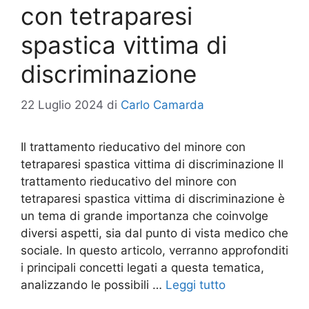
con tetraparesi
spastica vittima di
discriminazione
22 Luglio 2024
di
Carlo Camarda
Il trattamento rieducativo del minore con
tetraparesi spastica vittima di discriminazione Il
trattamento rieducativo del minore con
tetraparesi spastica vittima di discriminazione è
un tema di grande importanza che coinvolge
diversi aspetti, sia dal punto di vista medico che
sociale. In questo articolo, verranno approfonditi
i principali concetti legati a questa tematica,
analizzando le possibili …
Leggi tutto