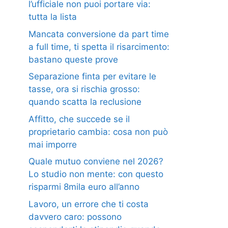
l’ufficiale non puoi portare via:
tutta la lista
Mancata conversione da part time
a full time, ti spetta il risarcimento:
bastano queste prove
Separazione finta per evitare le
tasse, ora si rischia grosso:
quando scatta la reclusione
Affitto, che succede se il
proprietario cambia: cosa non può
mai imporre
Quale mutuo conviene nel 2026?
Lo studio non mente: con questo
risparmi 8mila euro all’anno
Lavoro, un errore che ti costa
davvero caro: possono