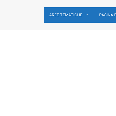
AREE TEMATICHE
PAGINA 