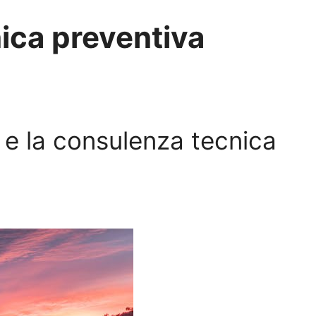
ica preventiva
e e la consulenza tecnica