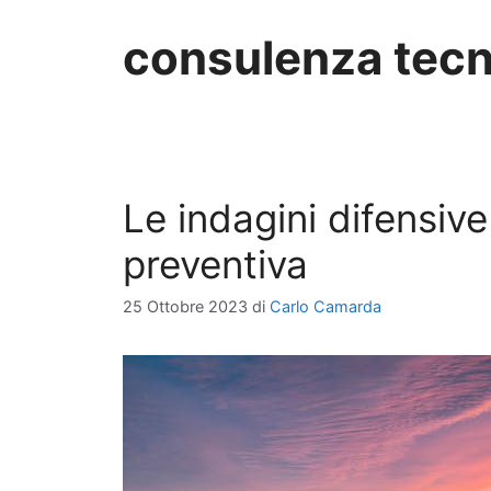
consulenza tecn
Le indagini difensiv
preventiva
25 Ottobre 2023
di
Carlo Camarda