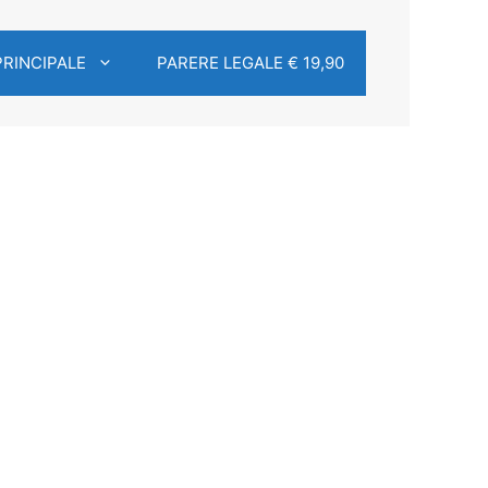
PRINCIPALE
PARERE LEGALE € 19,90