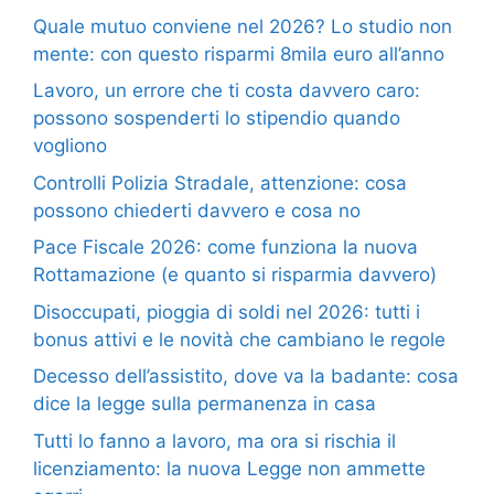
Quale mutuo conviene nel 2026? Lo studio non
mente: con questo risparmi 8mila euro all’anno
Lavoro, un errore che ti costa davvero caro:
possono sospenderti lo stipendio quando
vogliono
Controlli Polizia Stradale, attenzione: cosa
possono chiederti davvero e cosa no
Pace Fiscale 2026: come funziona la nuova
Rottamazione (e quanto si risparmia davvero)
Disoccupati, pioggia di soldi nel 2026: tutti i
bonus attivi e le novità che cambiano le regole
Decesso dell’assistito, dove va la badante: cosa
dice la legge sulla permanenza in casa
Tutti lo fanno a lavoro, ma ora si rischia il
licenziamento: la nuova Legge non ammette