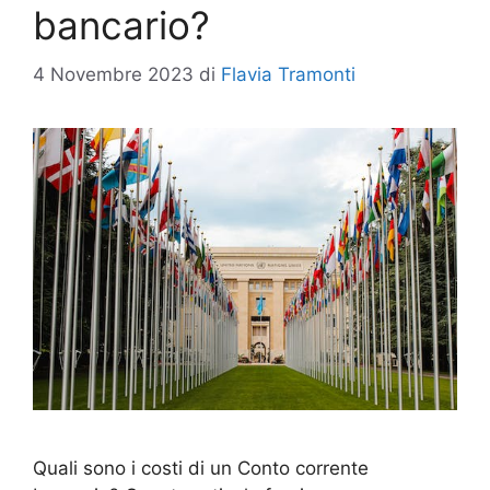
bancario?
4 Novembre 2023
di
Flavia Tramonti
Quali sono i costi di un Conto corrente