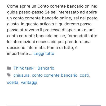
Come aprire un Conto corrente bancario online:
guida passo-passo Se sei interessato ad aprire
un conto corrente bancario online, sei nel posto
giusto. In questo articolo ti guideremo passo-
passo attraverso il processo di apertura di un
conto corrente bancario online, fornendoti tutte
le informazioni necessarie per prendere una
decisione informata. Prima di tutto, è
importante …
Leggi tutto
Categorie
Think tank - Bancario
Tag
chiusura
,
conto corrente bancario
,
costi
,
scelta
,
vantaggi