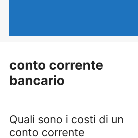
conto corrente
bancario
Quali sono i costi di un
conto corrente