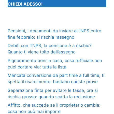
CHIEDI ADESSO!
Pensioni, i documenti da inviare all’INPS entro
fine febbraio: si rischia l’assegno
Debiti con l’INPS, la pensione è a rischio?
Quanto ti viene tolto dall’assegno
Pignoramento beni in casa, cosa l’ufficiale non
puoi portare via: tutta la lista
Mancata conversione da part time a full time, ti
spetta il risarcimento: bastano queste prove
Separazione finta per evitare le tasse, ora si
rischia grosso: quando scatta la reclusione
Affitto, che succede se il proprietario cambia:
cosa non può mai imporre