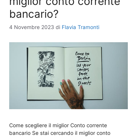
miglior conto corrente
bancario?
4 Novembre 2023
di
Flavia Tramonti
Come scegliere il miglior Conto corrente
bancario Se stai cercando il miglior conto