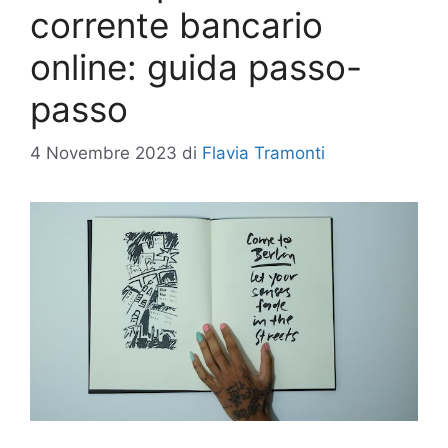
corrente bancario
online: guida passo-
passo
4 Novembre 2023
di
Flavia Tramonti