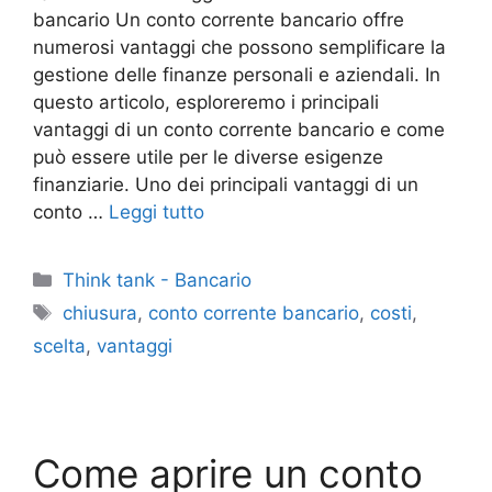
bancario Un conto corrente bancario offre
numerosi vantaggi che possono semplificare la
gestione delle finanze personali e aziendali. In
questo articolo, esploreremo i principali
vantaggi di un conto corrente bancario e come
può essere utile per le diverse esigenze
finanziarie. Uno dei principali vantaggi di un
conto …
Leggi tutto
Categorie
Think tank - Bancario
Tag
chiusura
,
conto corrente bancario
,
costi
,
scelta
,
vantaggi
Come aprire un conto