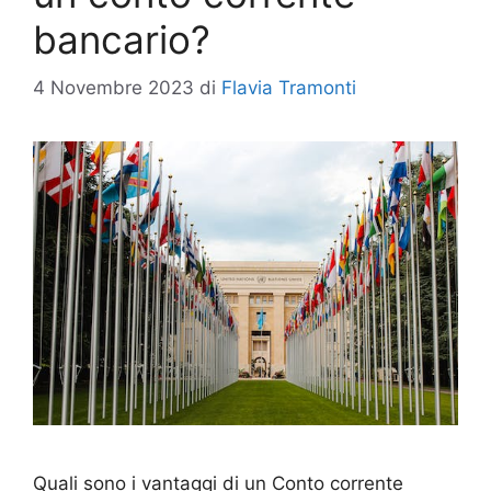
bancario?
4 Novembre 2023
di
Flavia Tramonti
Quali sono i vantaggi di un Conto corrente