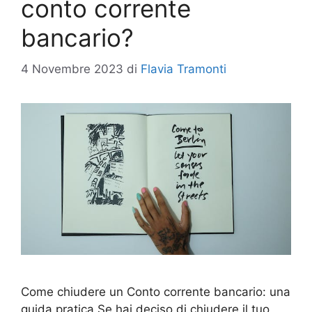
conto corrente
bancario?
4 Novembre 2023
di
Flavia Tramonti
Come chiudere un Conto corrente bancario: una
guida pratica Se hai deciso di chiudere il tuo