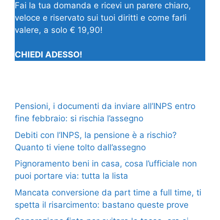
Fai la tua domanda e ricevi un parere chiaro,
veloce e riservato sui tuoi diritti e come farli
valere, a solo € 19,90!
CHIEDI ADESSO!
Pensioni, i documenti da inviare all’INPS entro
fine febbraio: si rischia l’assegno
Debiti con l’INPS, la pensione è a rischio?
Quanto ti viene tolto dall’assegno
Pignoramento beni in casa, cosa l’ufficiale non
puoi portare via: tutta la lista
Mancata conversione da part time a full time, ti
spetta il risarcimento: bastano queste prove