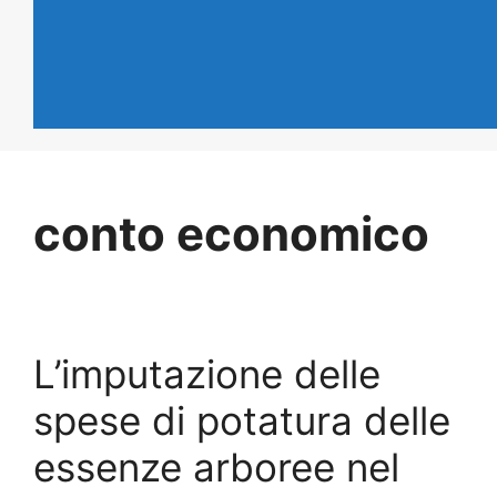
conto economico
L’imputazione delle
spese di potatura delle
essenze arboree nel