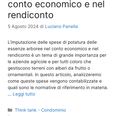
conto economico e nel
rendiconto
5 Agosto 2024
di
Luciano Panella
L’imputazione delle spese di potatura delle
essenze arboree nel conto economico e nel
rendiconto è un tema di grande importanza per
le aziende agricole e per tutti coloro che
gestiscono terreni con alberi da frutto o
ornamentali. In questo articolo, analizzeremo
come queste spese vengono contabilizzate e
quali sono le normative di riferimento in materia.
…
Leggi tutto
Categorie
Think tank - Condominio