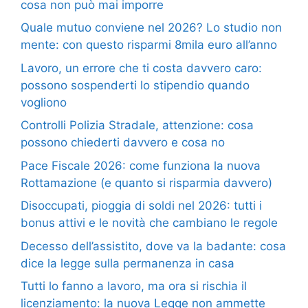
cosa non può mai imporre
Quale mutuo conviene nel 2026? Lo studio non
mente: con questo risparmi 8mila euro all’anno
Lavoro, un errore che ti costa davvero caro:
possono sospenderti lo stipendio quando
vogliono
Controlli Polizia Stradale, attenzione: cosa
possono chiederti davvero e cosa no
Pace Fiscale 2026: come funziona la nuova
Rottamazione (e quanto si risparmia davvero)
Disoccupati, pioggia di soldi nel 2026: tutti i
bonus attivi e le novità che cambiano le regole
Decesso dell’assistito, dove va la badante: cosa
dice la legge sulla permanenza in casa
Tutti lo fanno a lavoro, ma ora si rischia il
licenziamento: la nuova Legge non ammette