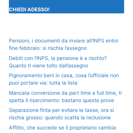
CHIEDI ADESSO!
Pensioni, i documenti da inviare all’INPS entro
fine febbraio: si rischia l’assegno
Debiti con l’INPS, la pensione è a rischio?
Quanto ti viene tolto dall’assegno
Pignoramento beni in casa, cosa l’ufficiale non
puoi portare via: tutta la lista
Mancata conversione da part time a full time, ti
spetta il risarcimento: bastano queste prove
Separazione finta per evitare le tasse, ora si
rischia grosso: quando scatta la reclusione
Affitto, che succede se il proprietario cambia: