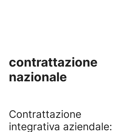
contrattazione
nazionale
Contrattazione
integrativa aziendale: