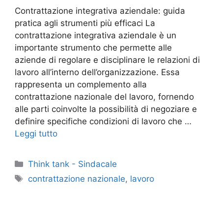
Contrattazione integrativa aziendale: guida
pratica agli strumenti più efficaci La
contrattazione integrativa aziendale è un
importante strumento che permette alle
aziende di regolare e disciplinare le relazioni di
lavoro all’interno dell’organizzazione. Essa
rappresenta un complemento alla
contrattazione nazionale del lavoro, fornendo
alle parti coinvolte la possibilità di negoziare e
definire specifiche condizioni di lavoro che …
Leggi tutto
Categorie
Think tank - Sindacale
Tag
contrattazione nazionale
,
lavoro