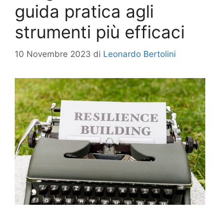
guida pratica agli
strumenti più efficaci
10 Novembre 2023
di
Leonardo Bertolini