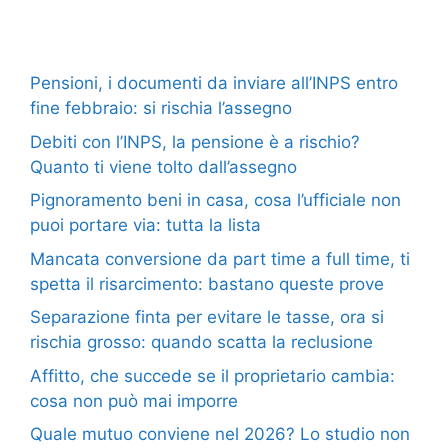
Pensioni, i documenti da inviare all’INPS entro
fine febbraio: si rischia l’assegno
Debiti con l’INPS, la pensione è a rischio?
Quanto ti viene tolto dall’assegno
Pignoramento beni in casa, cosa l’ufficiale non
puoi portare via: tutta la lista
Mancata conversione da part time a full time, ti
spetta il risarcimento: bastano queste prove
Separazione finta per evitare le tasse, ora si
rischia grosso: quando scatta la reclusione
Affitto, che succede se il proprietario cambia:
cosa non può mai imporre
Quale mutuo conviene nel 2026? Lo studio non