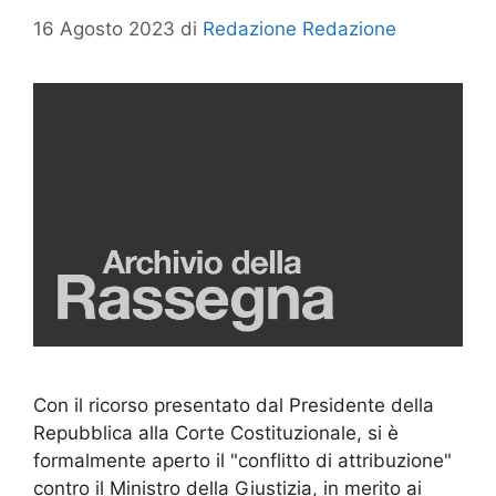
16 Agosto 2023
di
Redazione Redazione
Con il ricorso presentato dal Presidente della
Repubblica alla Corte Costituzionale, si è
formalmente aperto il "conflitto di attribuzione"
contro il Ministro della Giustizia, in merito ai