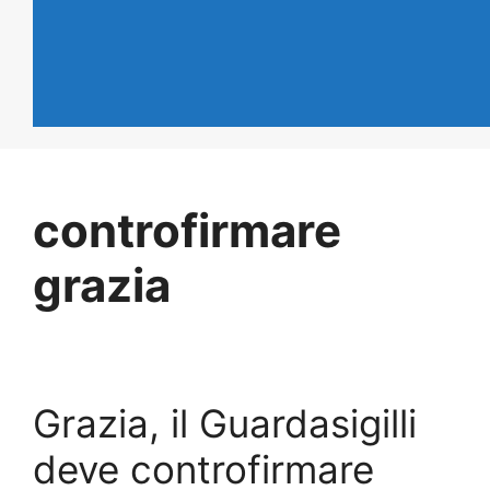
controfirmare
grazia
Grazia, il Guardasigilli
deve controfirmare