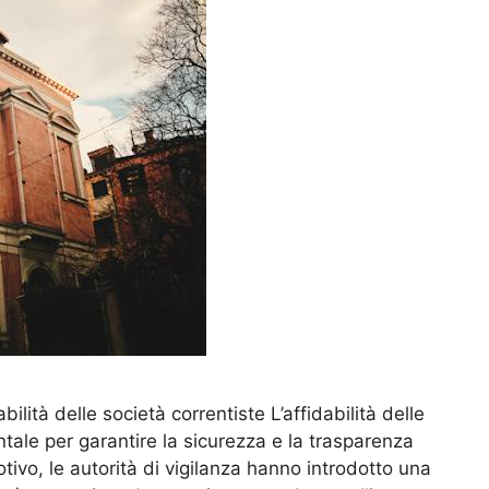
dabilità delle società correntiste L’affidabilità delle
tale per garantire la sicurezza e la trasparenza
tivo, le autorità di vigilanza hanno introdotto una