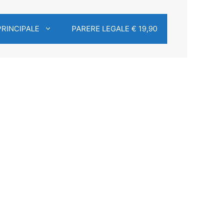
PRINCIPALE
PARERE LEGALE € 19,90