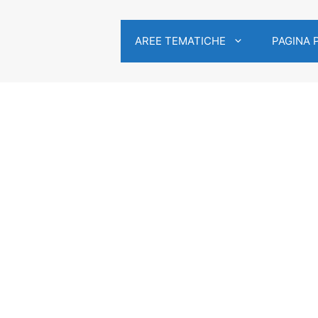
AREE TEMATICHE
PAGINA 