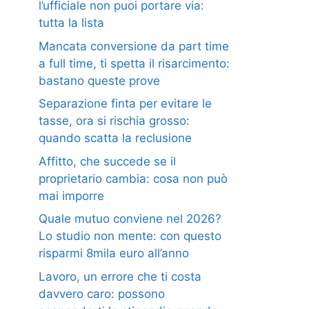
l’ufficiale non puoi portare via:
tutta la lista
Mancata conversione da part time
a full time, ti spetta il risarcimento:
bastano queste prove
Separazione finta per evitare le
tasse, ora si rischia grosso:
quando scatta la reclusione
Affitto, che succede se il
proprietario cambia: cosa non può
mai imporre
Quale mutuo conviene nel 2026?
Lo studio non mente: con questo
risparmi 8mila euro all’anno
Lavoro, un errore che ti costa
davvero caro: possono