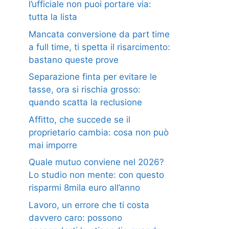
l’ufficiale non puoi portare via:
tutta la lista
Mancata conversione da part time
a full time, ti spetta il risarcimento:
bastano queste prove
Separazione finta per evitare le
tasse, ora si rischia grosso:
quando scatta la reclusione
Affitto, che succede se il
proprietario cambia: cosa non può
mai imporre
Quale mutuo conviene nel 2026?
Lo studio non mente: con questo
risparmi 8mila euro all’anno
Lavoro, un errore che ti costa
davvero caro: possono