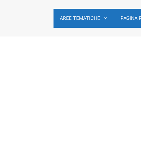
AREE TEMATICHE
PAGINA 