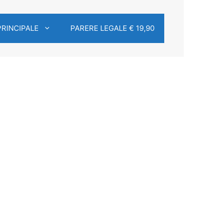
PRINCIPALE
PARERE LEGALE € 19,90