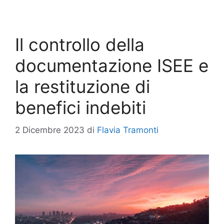
Il controllo della
documentazione ISEE e
la restituzione di
benefici indebiti
2 Dicembre 2023
di
Flavia Tramonti