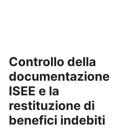
Controllo della
documentazione
ISEE e la
restituzione di
benefici indebiti