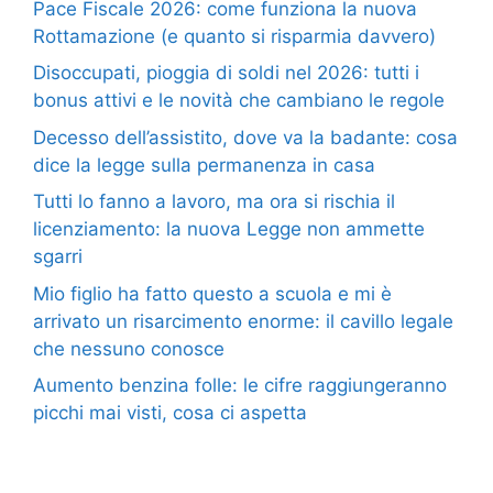
Pace Fiscale 2026: come funziona la nuova
Rottamazione (e quanto si risparmia davvero)
Disoccupati, pioggia di soldi nel 2026: tutti i
bonus attivi e le novità che cambiano le regole
Decesso dell’assistito, dove va la badante: cosa
dice la legge sulla permanenza in casa
Tutti lo fanno a lavoro, ma ora si rischia il
licenziamento: la nuova Legge non ammette
sgarri
Mio figlio ha fatto questo a scuola e mi è
arrivato un risarcimento enorme: il cavillo legale
che nessuno conosce
Aumento benzina folle: le cifre raggiungeranno
picchi mai visti, cosa ci aspetta