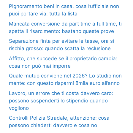
Pignoramento beni in casa, cosa l’ufficiale non
puoi portare via: tutta la lista
Mancata conversione da part time a full time, ti
spetta il risarcimento: bastano queste prove
Separazione finta per evitare le tasse, ora si
rischia grosso: quando scatta la reclusione
Affitto, che succede se il proprietario cambia:
cosa non può mai imporre
Quale mutuo conviene nel 2026? Lo studio non
mente: con questo risparmi 8mila euro all’anno
Lavoro, un errore che ti costa davvero caro:
possono sospenderti lo stipendio quando
vogliono
Controlli Polizia Stradale, attenzione: cosa
possono chiederti davvero e cosa no