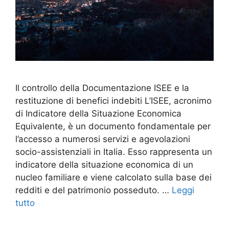
Il controllo della Documentazione ISEE e la
restituzione di benefici indebiti L’ISEE, acronimo
di Indicatore della Situazione Economica
Equivalente, è un documento fondamentale per
l’accesso a numerosi servizi e agevolazioni
socio-assistenziali in Italia. Esso rappresenta un
indicatore della situazione economica di un
nucleo familiare e viene calcolato sulla base dei
redditi e del patrimonio posseduto. …
Leggi
tutto