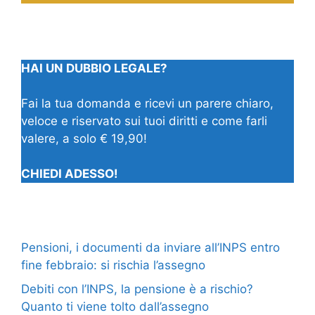
HAI UN DUBBIO LEGALE?
Fai la tua domanda e ricevi un parere chiaro,
veloce e riservato sui tuoi diritti e come farli
valere, a solo € 19,90!
CHIEDI ADESSO!
Pensioni, i documenti da inviare all’INPS entro
fine febbraio: si rischia l’assegno
Debiti con l’INPS, la pensione è a rischio?
Quanto ti viene tolto dall’assegno