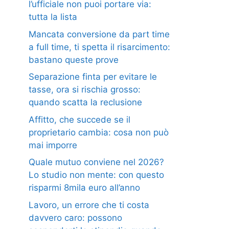
l’ufficiale non puoi portare via:
tutta la lista
Mancata conversione da part time
a full time, ti spetta il risarcimento:
bastano queste prove
Separazione finta per evitare le
tasse, ora si rischia grosso:
quando scatta la reclusione
Affitto, che succede se il
proprietario cambia: cosa non può
mai imporre
Quale mutuo conviene nel 2026?
Lo studio non mente: con questo
risparmi 8mila euro all’anno
Lavoro, un errore che ti costa
davvero caro: possono