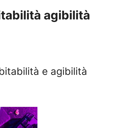
abilità agibilità
tabilità e agibilità