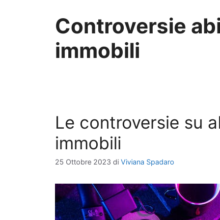
Controversie abit
immobili
Le controversie su abi
immobili
25 Ottobre 2023
di
Viviana Spadaro