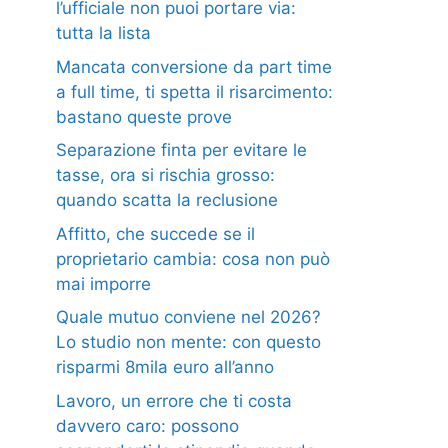
l’ufficiale non puoi portare via:
tutta la lista
Mancata conversione da part time
a full time, ti spetta il risarcimento:
bastano queste prove
Separazione finta per evitare le
tasse, ora si rischia grosso:
quando scatta la reclusione
Affitto, che succede se il
proprietario cambia: cosa non può
mai imporre
Quale mutuo conviene nel 2026?
Lo studio non mente: con questo
risparmi 8mila euro all’anno
Lavoro, un errore che ti costa
davvero caro: possono