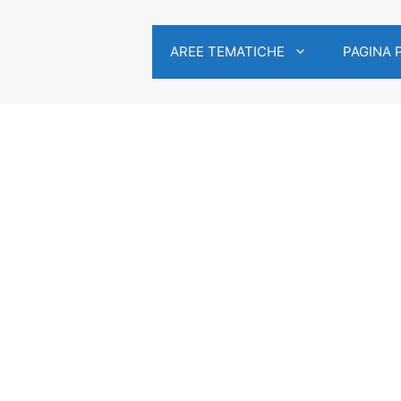
AREE TEMATICHE
PAGINA 