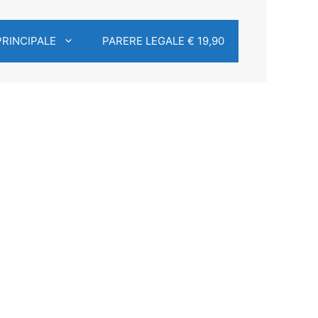
PRINCIPALE
PARERE LEGALE € 19,90