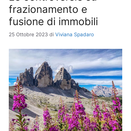
frazionamento e
fusione di immobili
25 Ottobre 2023
di
Viviana Spadaro