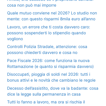
cosa non può mai imporre
Quale mutuo conviene nel 2026? Lo studio non
mente: con questo risparmi 8mila euro all’anno
Lavoro, un errore che ti costa davvero caro:
possono sospenderti lo stipendio quando
vogliono
Controlli Polizia Stradale, attenzione: cosa
possono chiederti davvero e cosa no
Pace Fiscale 2026: come funziona la nuova
Rottamazione (e quanto si risparmia davvero)
Disoccupati, pioggia di soldi nel 2026: tutti i
bonus attivi e le novità che cambiano le regole
Decesso dell’assistito, dove va la badante: cosa
dice la legge sulla permanenza in casa
Tutti lo fanno a lavoro, ma ora si rischia il