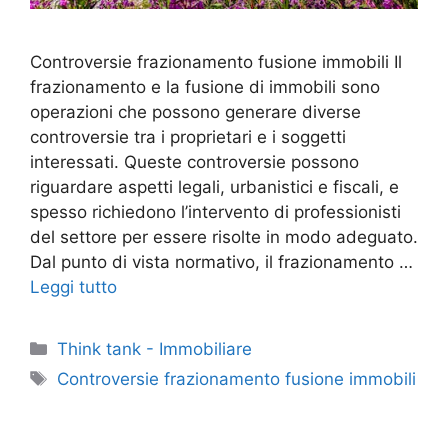
Controversie frazionamento fusione immobili Il
frazionamento e la fusione di immobili sono
operazioni che possono generare diverse
controversie tra i proprietari e i soggetti
interessati. Queste controversie possono
riguardare aspetti legali, urbanistici e fiscali, e
spesso richiedono l’intervento di professionisti
del settore per essere risolte in modo adeguato.
Dal punto di vista normativo, il frazionamento …
Leggi tutto
Categorie
Think tank - Immobiliare
Tag
Controversie frazionamento fusione immobili