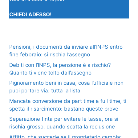
CHIEDI ADESSO!
Pensioni, i documenti da inviare all’INPS entro
fine febbraio: si rischia l’assegno
Debiti con l’INPS, la pensione è a rischio?
Quanto ti viene tolto dall’assegno
Pignoramento beni in casa, cosa l’ufficiale non
puoi portare via: tutta la lista
Mancata conversione da part time a full time, ti
spetta il risarcimento: bastano queste prove
Separazione finta per evitare le tasse, ora si
rischia grosso: quando scatta la reclusione
Affitto, che succede se il proprietario cambia: