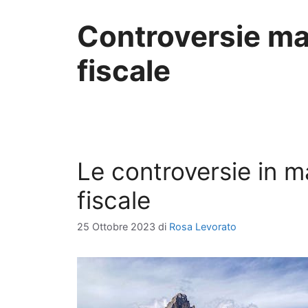
Controversie ma
fiscale
Le controversie in 
fiscale
25 Ottobre 2023
di
Rosa Levorato