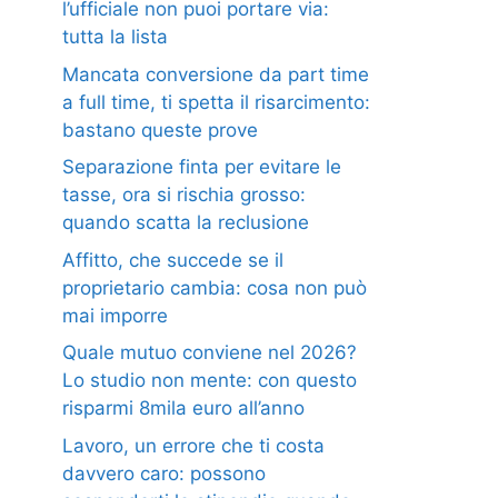
l’ufficiale non puoi portare via:
tutta la lista
Mancata conversione da part time
a full time, ti spetta il risarcimento:
bastano queste prove
Separazione finta per evitare le
tasse, ora si rischia grosso:
quando scatta la reclusione
Affitto, che succede se il
proprietario cambia: cosa non può
mai imporre
Quale mutuo conviene nel 2026?
Lo studio non mente: con questo
risparmi 8mila euro all’anno
Lavoro, un errore che ti costa
davvero caro: possono