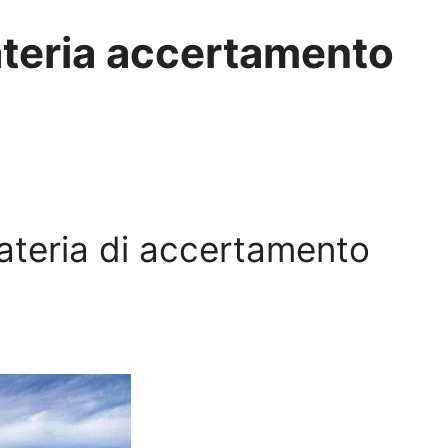
teria accertamento
materia di accertamento