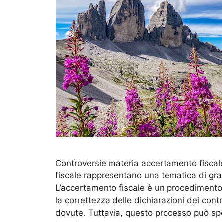
Controversie materia accertamento fiscal
fiscale rappresentano una tematica di gra
L’accertamento fiscale è un procedimento a
la correttezza delle dichiarazioni dei con
dovute. Tuttavia, questo processo può sp