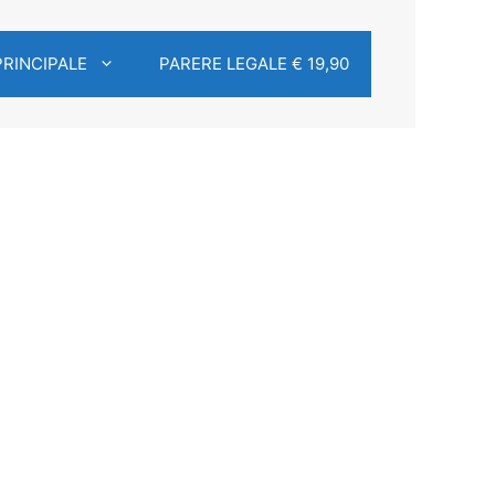
PRINCIPALE
PARERE LEGALE € 19,90