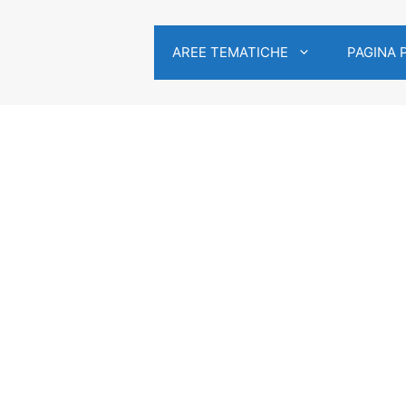
AREE TEMATICHE
PAGINA 