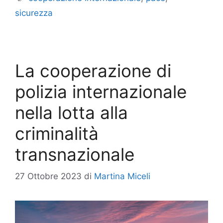
sicurezza
La cooperazione di
polizia internazionale
nella lotta alla
criminalità
transnazionale
27 Ottobre 2023
di
Martina Miceli