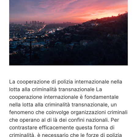
La cooperazione di polizia internazionale nella
lotta alla criminalità transnazionale La
cooperazione internazionale è fondamentale
nella lotta alla criminalità transnazionale, un
fenomeno che coinvolge organizzazioni criminali
che operano al di là dei confini nazionali. Per
contrastare efficacemente questa forma di
criminalità, è necessario che le forze di polizia