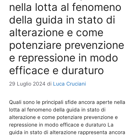
nella lotta al fenomeno
della guida in stato di
alterazione e come
potenziare prevenzione
e repressione in modo
efficace e duraturo
29 Luglio 2024
di
Luca Cruciani
Quali sono le principali sfide ancora aperte nella
lotta al fenomeno della guida in stato di
alterazione e come potenziare prevenzione e
repressione in modo efficace e duraturo La
guida in stato di alterazione rappresenta ancora