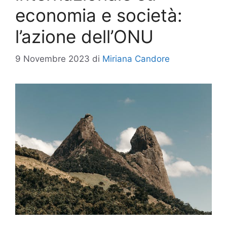
economia e società:
l’azione dell’ONU
9 Novembre 2023
di
Miriana Candore