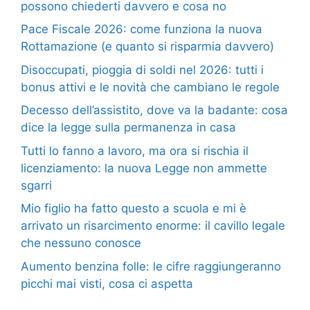
possono chiederti davvero e cosa no
Pace Fiscale 2026: come funziona la nuova
Rottamazione (e quanto si risparmia davvero)
Disoccupati, pioggia di soldi nel 2026: tutti i
bonus attivi e le novità che cambiano le regole
Decesso dell’assistito, dove va la badante: cosa
dice la legge sulla permanenza in casa
Tutti lo fanno a lavoro, ma ora si rischia il
licenziamento: la nuova Legge non ammette
sgarri
Mio figlio ha fatto questo a scuola e mi è
arrivato un risarcimento enorme: il cavillo legale
che nessuno conosce
Aumento benzina folle: le cifre raggiungeranno
picchi mai visti, cosa ci aspetta