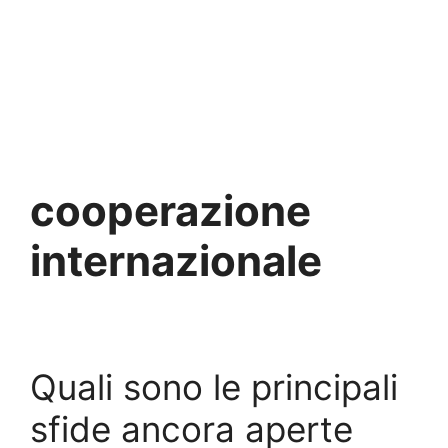
cooperazione
internazionale
Quali sono le principali
sfide ancora aperte