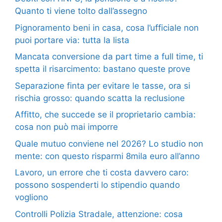
Quanto ti viene tolto dall’assegno
Pignoramento beni in casa, cosa l’ufficiale non
puoi portare via: tutta la lista
Mancata conversione da part time a full time, ti
spetta il risarcimento: bastano queste prove
Separazione finta per evitare le tasse, ora si
rischia grosso: quando scatta la reclusione
Affitto, che succede se il proprietario cambia:
cosa non può mai imporre
Quale mutuo conviene nel 2026? Lo studio non
mente: con questo risparmi 8mila euro all’anno
Lavoro, un errore che ti costa davvero caro:
possono sospenderti lo stipendio quando
vogliono
Controlli Polizia Stradale, attenzione: cosa