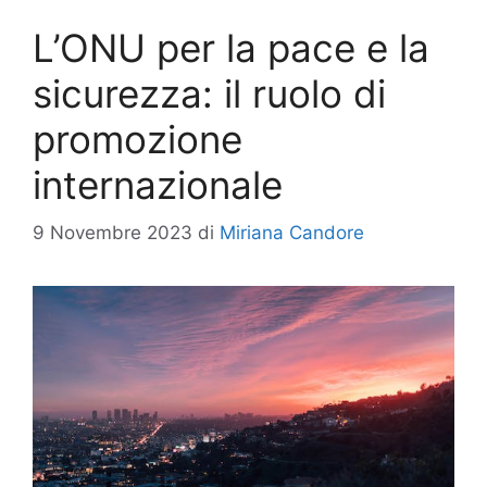
L’ONU per la pace e la
sicurezza: il ruolo di
promozione
internazionale
9 Novembre 2023
di
Miriana Candore