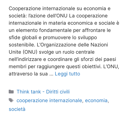
Cooperazione internazionale su economia e
società: l’azione dell’ONU La cooperazione
internazionale in materia economica e sociale è
un elemento fondamentale per affrontare le
sfide globali e promuovere lo sviluppo
sostenibile. L’Organizzazione delle Nazioni
Unite (ONU) svolge un ruolo centrale
nell’indirizzare e coordinare gli sforzi dei paesi
membri per raggiungere questi obiettivi. L’ONU,
attraverso la sua …
Leggi tutto
Categorie
Think tank - Diritti civili
Tag
cooperazione internazionale
,
economia
,
società