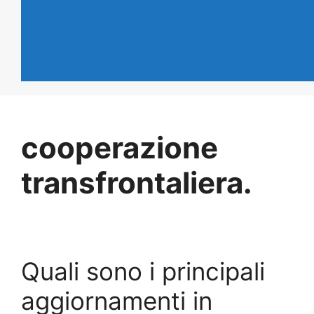
cooperazione
transfrontaliera.
Quali sono i principali
aggiornamenti in