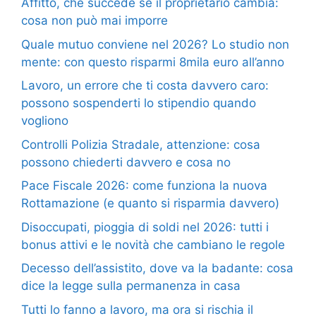
Affitto, che succede se il proprietario cambia:
cosa non può mai imporre
Quale mutuo conviene nel 2026? Lo studio non
mente: con questo risparmi 8mila euro all’anno
Lavoro, un errore che ti costa davvero caro:
possono sospenderti lo stipendio quando
vogliono
Controlli Polizia Stradale, attenzione: cosa
possono chiederti davvero e cosa no
Pace Fiscale 2026: come funziona la nuova
Rottamazione (e quanto si risparmia davvero)
Disoccupati, pioggia di soldi nel 2026: tutti i
bonus attivi e le novità che cambiano le regole
Decesso dell’assistito, dove va la badante: cosa
dice la legge sulla permanenza in casa
Tutti lo fanno a lavoro, ma ora si rischia il