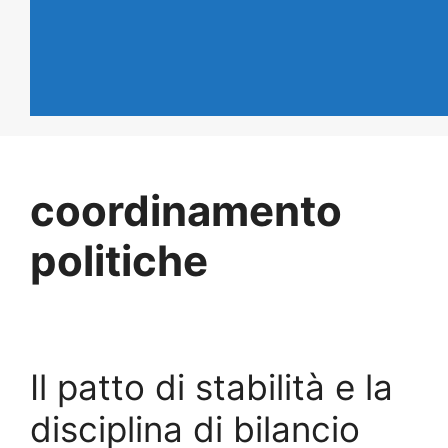
coordinamento
politiche
Il patto di stabilità e la
disciplina di bilancio