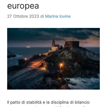
europea
27 Ottobre 2023
di
Marina Iovine
Il patto di stabilità e la disciplina di bilancio