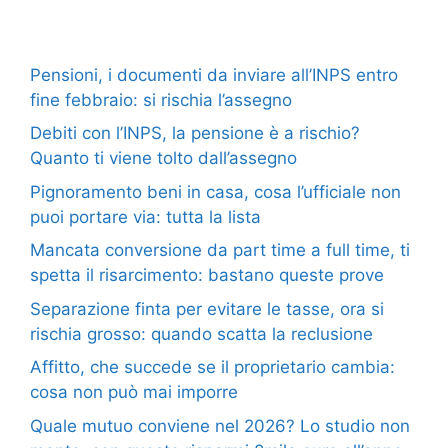
Pensioni, i documenti da inviare all’INPS entro
fine febbraio: si rischia l’assegno
Debiti con l’INPS, la pensione è a rischio?
Quanto ti viene tolto dall’assegno
Pignoramento beni in casa, cosa l’ufficiale non
puoi portare via: tutta la lista
Mancata conversione da part time a full time, ti
spetta il risarcimento: bastano queste prove
Separazione finta per evitare le tasse, ora si
rischia grosso: quando scatta la reclusione
Affitto, che succede se il proprietario cambia:
cosa non può mai imporre
Quale mutuo conviene nel 2026? Lo studio non