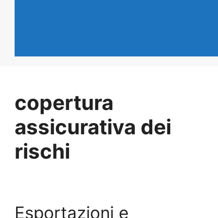
copertura
assicurativa dei
rischi
Esportazioni e