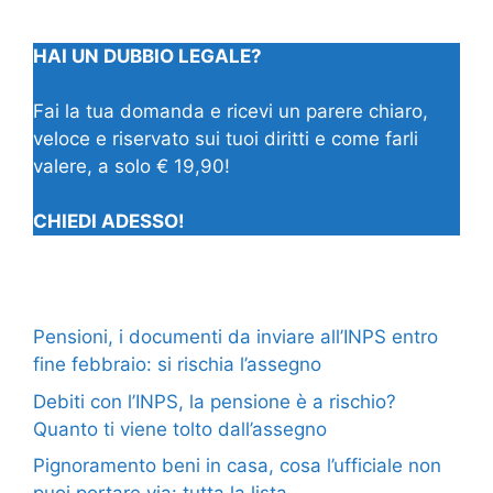
HAI UN DUBBIO LEGALE?
Fai la tua domanda e ricevi un parere chiaro,
veloce e riservato sui tuoi diritti e come farli
valere, a solo € 19,90!
CHIEDI ADESSO!
Pensioni, i documenti da inviare all’INPS entro
fine febbraio: si rischia l’assegno
Debiti con l’INPS, la pensione è a rischio?
Quanto ti viene tolto dall’assegno
Pignoramento beni in casa, cosa l’ufficiale non