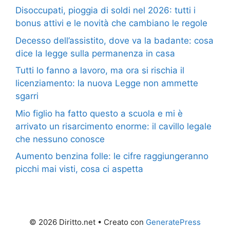
Disoccupati, pioggia di soldi nel 2026: tutti i
bonus attivi e le novità che cambiano le regole
Decesso dell’assistito, dove va la badante: cosa
dice la legge sulla permanenza in casa
Tutti lo fanno a lavoro, ma ora si rischia il
licenziamento: la nuova Legge non ammette
sgarri
Mio figlio ha fatto questo a scuola e mi è
arrivato un risarcimento enorme: il cavillo legale
che nessuno conosce
Aumento benzina folle: le cifre raggiungeranno
picchi mai visti, cosa ci aspetta
© 2026 Diritto.net
• Creato con
GeneratePress