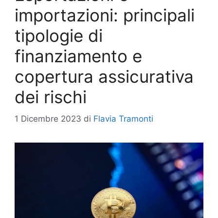
importazioni: principali
tipologie di
finanziamento e
copertura assicurativa
dei rischi
1 Dicembre 2023
di
Flavia Tramonti