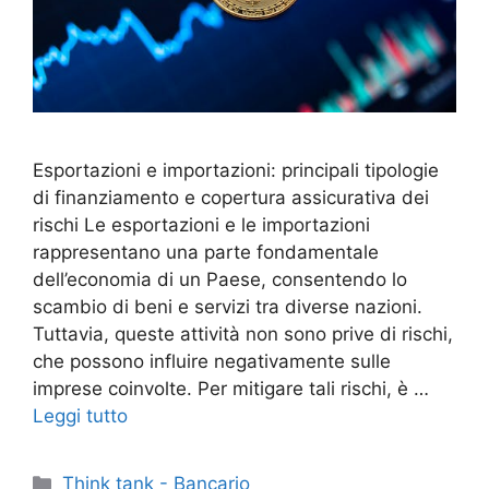
Esportazioni e importazioni: principali tipologie
di finanziamento e copertura assicurativa dei
rischi Le esportazioni e le importazioni
rappresentano una parte fondamentale
dell’economia di un Paese, consentendo lo
scambio di beni e servizi tra diverse nazioni.
Tuttavia, queste attività non sono prive di rischi,
che possono influire negativamente sulle
imprese coinvolte. Per mitigare tali rischi, è …
Leggi tutto
Categorie
Think tank - Bancario