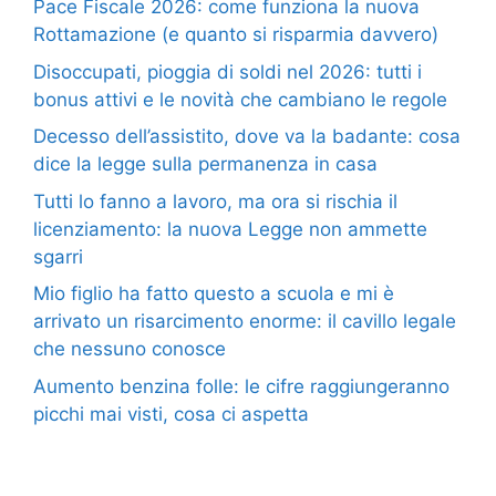
Pace Fiscale 2026: come funziona la nuova
Rottamazione (e quanto si risparmia davvero)
Disoccupati, pioggia di soldi nel 2026: tutti i
bonus attivi e le novità che cambiano le regole
Decesso dell’assistito, dove va la badante: cosa
dice la legge sulla permanenza in casa
Tutti lo fanno a lavoro, ma ora si rischia il
licenziamento: la nuova Legge non ammette
sgarri
Mio figlio ha fatto questo a scuola e mi è
arrivato un risarcimento enorme: il cavillo legale
che nessuno conosce
Aumento benzina folle: le cifre raggiungeranno
picchi mai visti, cosa ci aspetta