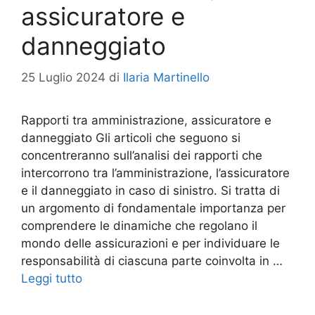
assicuratore e
danneggiato
25 Luglio 2024
di
Ilaria Martinello
Rapporti tra amministrazione, assicuratore e
danneggiato Gli articoli che seguono si
concentreranno sull’analisi dei rapporti che
intercorrono tra l’amministrazione, l’assicuratore
e il danneggiato in caso di sinistro. Si tratta di
un argomento di fondamentale importanza per
comprendere le dinamiche che regolano il
mondo delle assicurazioni e per individuare le
responsabilità di ciascuna parte coinvolta in …
Leggi tutto