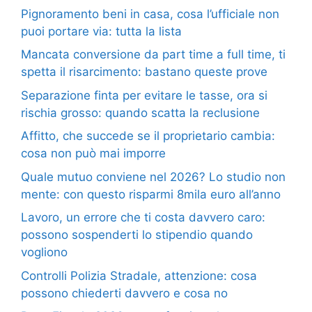
Pignoramento beni in casa, cosa l’ufficiale non
puoi portare via: tutta la lista
Mancata conversione da part time a full time, ti
spetta il risarcimento: bastano queste prove
Separazione finta per evitare le tasse, ora si
rischia grosso: quando scatta la reclusione
Affitto, che succede se il proprietario cambia:
cosa non può mai imporre
Quale mutuo conviene nel 2026? Lo studio non
mente: con questo risparmi 8mila euro all’anno
Lavoro, un errore che ti costa davvero caro:
possono sospenderti lo stipendio quando
vogliono
Controlli Polizia Stradale, attenzione: cosa
possono chiederti davvero e cosa no