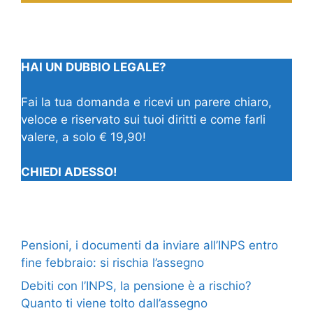
HAI UN DUBBIO LEGALE?
Fai la tua domanda e ricevi un parere chiaro,
veloce e riservato sui tuoi diritti e come farli
valere, a solo € 19,90!
CHIEDI ADESSO!
Pensioni, i documenti da inviare all’INPS entro
fine febbraio: si rischia l’assegno
Debiti con l’INPS, la pensione è a rischio?
Quanto ti viene tolto dall’assegno