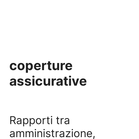
coperture
assicurative
Rapporti tra
amministrazione,