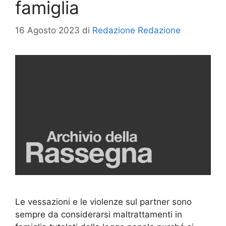
famiglia
16 Agosto 2023
di
Redazione Redazione
Le vessazioni e le violenze sul partner sono
sempre da considerarsi maltrattamenti in