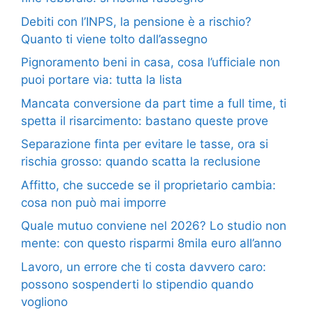
Debiti con l’INPS, la pensione è a rischio?
Quanto ti viene tolto dall’assegno
Pignoramento beni in casa, cosa l’ufficiale non
puoi portare via: tutta la lista
Mancata conversione da part time a full time, ti
spetta il risarcimento: bastano queste prove
Separazione finta per evitare le tasse, ora si
rischia grosso: quando scatta la reclusione
Affitto, che succede se il proprietario cambia:
cosa non può mai imporre
Quale mutuo conviene nel 2026? Lo studio non
mente: con questo risparmi 8mila euro all’anno
Lavoro, un errore che ti costa davvero caro:
possono sospenderti lo stipendio quando
vogliono