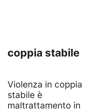
coppia stabile
Violenza in coppia
stabile è
maltrattamento in