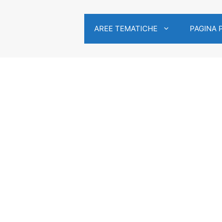
AREE TEMATICHE
PAGINA 