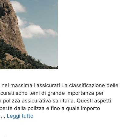
 nei massimali assicurati La classificazione delle
sicurati sono temi di grande importanza per
 polizza assicurativa sanitaria. Questi aspetti
perte dalla polizza e fino a quale importo
e …
Leggi tutto