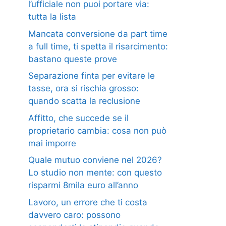
l’ufficiale non puoi portare via:
tutta la lista
Mancata conversione da part time
a full time, ti spetta il risarcimento:
bastano queste prove
Separazione finta per evitare le
tasse, ora si rischia grosso:
quando scatta la reclusione
Affitto, che succede se il
proprietario cambia: cosa non può
mai imporre
Quale mutuo conviene nel 2026?
Lo studio non mente: con questo
risparmi 8mila euro all’anno
Lavoro, un errore che ti costa
davvero caro: possono