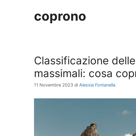
coprono
Classificazione delle
massimali: cosa copr
11 Novembre 2023
di
Alessia Fontanella