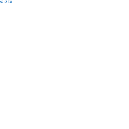
polizze