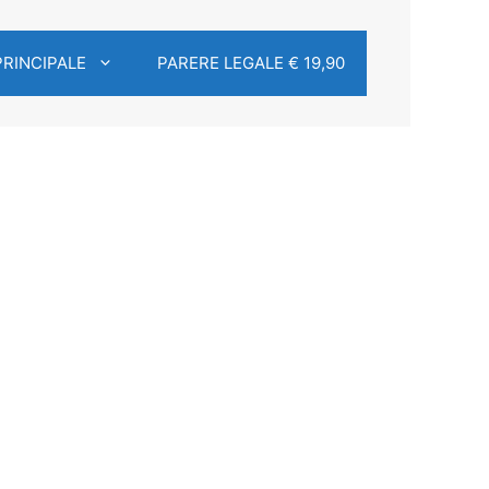
PRINCIPALE
PARERE LEGALE € 19,90