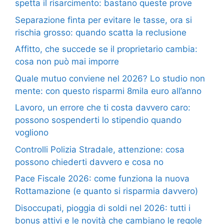
spetta il risarcimento: bastano queste prove
Separazione finta per evitare le tasse, ora si
rischia grosso: quando scatta la reclusione
Affitto, che succede se il proprietario cambia:
cosa non può mai imporre
Quale mutuo conviene nel 2026? Lo studio non
mente: con questo risparmi 8mila euro all’anno
Lavoro, un errore che ti costa davvero caro:
possono sospenderti lo stipendio quando
vogliono
Controlli Polizia Stradale, attenzione: cosa
possono chiederti davvero e cosa no
Pace Fiscale 2026: come funziona la nuova
Rottamazione (e quanto si risparmia davvero)
Disoccupati, pioggia di soldi nel 2026: tutti i
bonus attivi e le novità che cambiano le regole