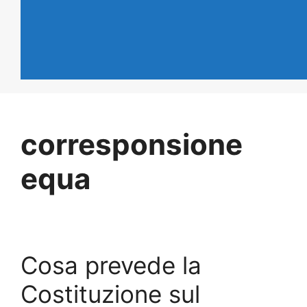
corresponsione
equa
Cosa prevede la
Costituzione sul