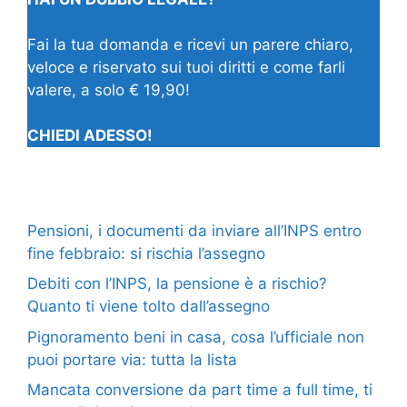
Fai la tua domanda e ricevi un parere chiaro,
veloce e riservato sui tuoi diritti e come farli
valere, a solo € 19,90!
CHIEDI ADESSO!
Pensioni, i documenti da inviare all’INPS entro
fine febbraio: si rischia l’assegno
Debiti con l’INPS, la pensione è a rischio?
Quanto ti viene tolto dall’assegno
Pignoramento beni in casa, cosa l’ufficiale non
puoi portare via: tutta la lista
Mancata conversione da part time a full time, ti