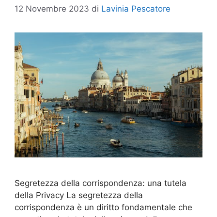
12 Novembre 2023
di
Lavinia Pescatore
Segretezza della corrispondenza: una tutela
della Privacy La segretezza della
corrispondenza è un diritto fondamentale che