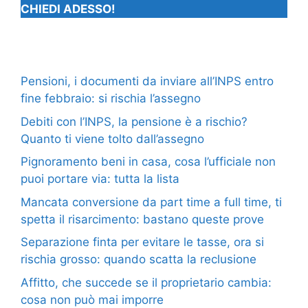
CHIEDI ADESSO!
Pensioni, i documenti da inviare all’INPS entro
fine febbraio: si rischia l’assegno
Debiti con l’INPS, la pensione è a rischio?
Quanto ti viene tolto dall’assegno
Pignoramento beni in casa, cosa l’ufficiale non
puoi portare via: tutta la lista
Mancata conversione da part time a full time, ti
spetta il risarcimento: bastano queste prove
Separazione finta per evitare le tasse, ora si
rischia grosso: quando scatta la reclusione
Affitto, che succede se il proprietario cambia:
cosa non può mai imporre