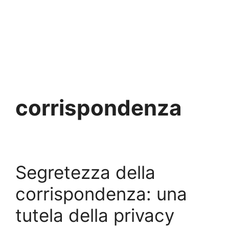
corrispondenza
Segretezza della
corrispondenza: una
tutela della privacy