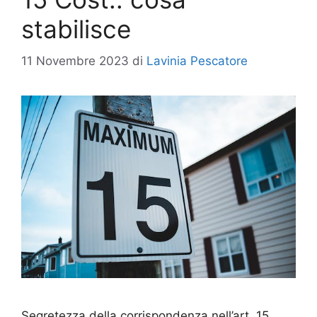
stabilisce
11 Novembre 2023
di
Lavinia Pescatore
Segretezza della corrispondenza nell’art. 15