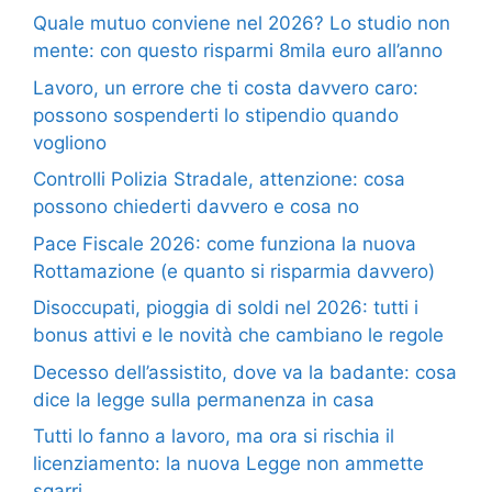
Quale mutuo conviene nel 2026? Lo studio non
mente: con questo risparmi 8mila euro all’anno
Lavoro, un errore che ti costa davvero caro:
possono sospenderti lo stipendio quando
vogliono
Controlli Polizia Stradale, attenzione: cosa
possono chiederti davvero e cosa no
Pace Fiscale 2026: come funziona la nuova
Rottamazione (e quanto si risparmia davvero)
Disoccupati, pioggia di soldi nel 2026: tutti i
bonus attivi e le novità che cambiano le regole
Decesso dell’assistito, dove va la badante: cosa
dice la legge sulla permanenza in casa
Tutti lo fanno a lavoro, ma ora si rischia il
licenziamento: la nuova Legge non ammette
sgarri