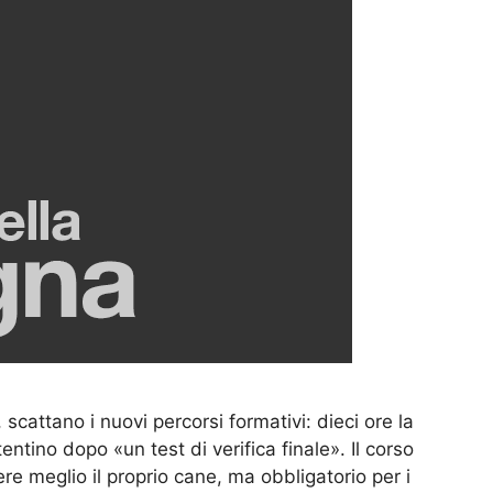
 scattano i nuovi percorsi formativi: dieci ore la
entino dopo «un test di verifica finale». Il corso
re meglio il proprio cane, ma obbligatorio per i