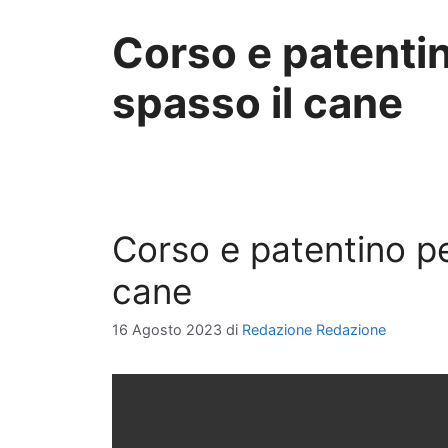
Corso e patentin
spasso il cane
Corso e patentino pe
cane
16 Agosto 2023
di
Redazione Redazione