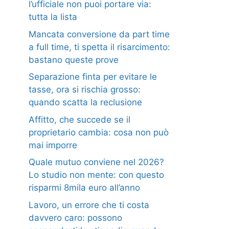
l’ufficiale non puoi portare via:
tutta la lista
Mancata conversione da part time
a full time, ti spetta il risarcimento:
bastano queste prove
Separazione finta per evitare le
tasse, ora si rischia grosso:
quando scatta la reclusione
Affitto, che succede se il
proprietario cambia: cosa non può
mai imporre
Quale mutuo conviene nel 2026?
Lo studio non mente: con questo
risparmi 8mila euro all’anno
Lavoro, un errore che ti costa
davvero caro: possono