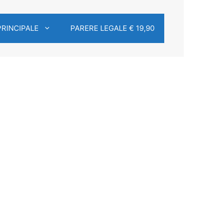
PRINCIPALE
PARERE LEGALE € 19,90