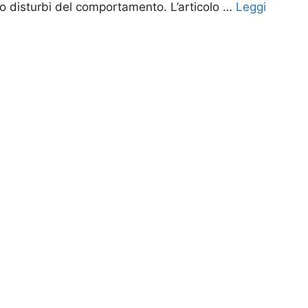
to disturbi del comportamento. L’articolo …
Leggi