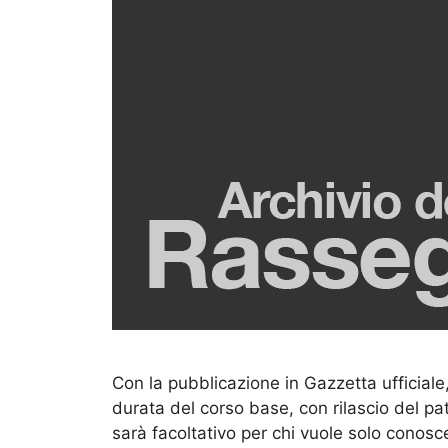
Con la pubblicazione in Gazzetta ufficiale,
durata del corso base, con rilascio del pat
sarà facoltativo per chi vuole solo conosce