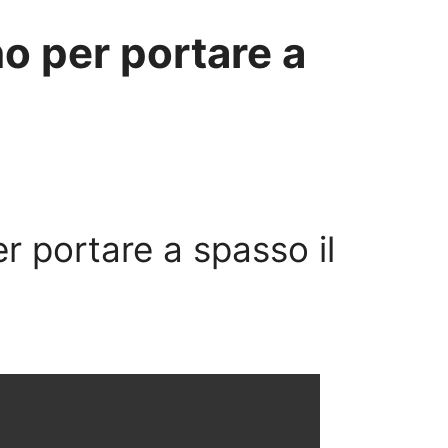
o per portare a
r portare a spasso il