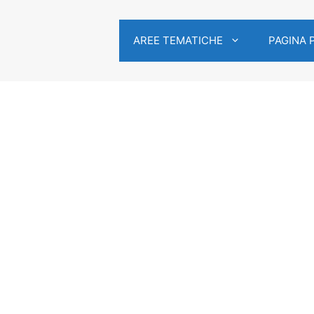
AREE TEMATICHE
PAGINA 