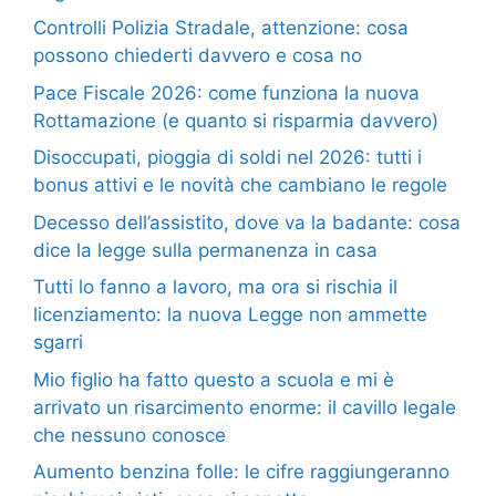
Controlli Polizia Stradale, attenzione: cosa
possono chiederti davvero e cosa no
Pace Fiscale 2026: come funziona la nuova
Rottamazione (e quanto si risparmia davvero)
Disoccupati, pioggia di soldi nel 2026: tutti i
bonus attivi e le novità che cambiano le regole
Decesso dell’assistito, dove va la badante: cosa
dice la legge sulla permanenza in casa
Tutti lo fanno a lavoro, ma ora si rischia il
licenziamento: la nuova Legge non ammette
sgarri
Mio figlio ha fatto questo a scuola e mi è
arrivato un risarcimento enorme: il cavillo legale
che nessuno conosce
Aumento benzina folle: le cifre raggiungeranno