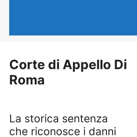
Corte di Appello Di
Roma
La storica sentenza
che riconosce i danni