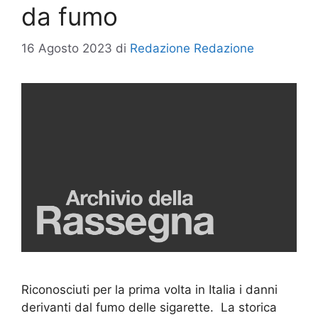
da fumo
16 Agosto 2023
di
Redazione Redazione
Riconosciuti per la prima volta in Italia i danni
derivanti dal fumo delle sigarette. La storica