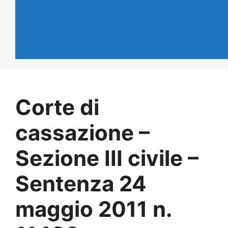
Corte di
cassazione –
Sezione III civile –
Sentenza 24
maggio 2011 n.