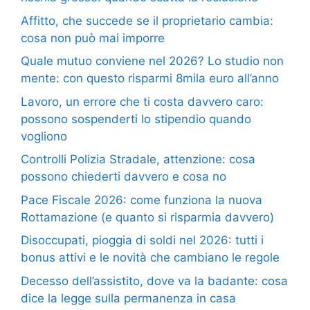
Affitto, che succede se il proprietario cambia:
cosa non può mai imporre
Quale mutuo conviene nel 2026? Lo studio non
mente: con questo risparmi 8mila euro all’anno
Lavoro, un errore che ti costa davvero caro:
possono sospenderti lo stipendio quando
vogliono
Controlli Polizia Stradale, attenzione: cosa
possono chiederti davvero e cosa no
Pace Fiscale 2026: come funziona la nuova
Rottamazione (e quanto si risparmia davvero)
Disoccupati, pioggia di soldi nel 2026: tutti i
bonus attivi e le novità che cambiano le regole
Decesso dell’assistito, dove va la badante: cosa
dice la legge sulla permanenza in casa