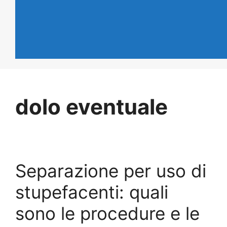
dolo eventuale
Separazione per uso di
stupefacenti: quali
sono le procedure e le