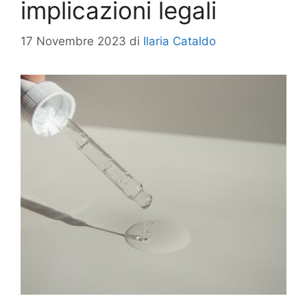
implicazioni legali
17 Novembre 2023
di
Ilaria Cataldo