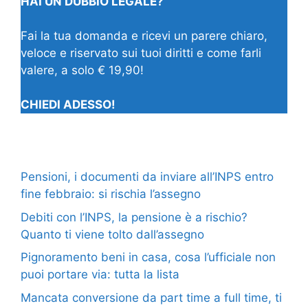
HAI UN DUBBIO LEGALE?
Fai la tua domanda e ricevi un parere chiaro,
veloce e riservato sui tuoi diritti e come farli
valere, a solo € 19,90!
CHIEDI ADESSO!
Pensioni, i documenti da inviare all’INPS entro
fine febbraio: si rischia l’assegno
Debiti con l’INPS, la pensione è a rischio?
Quanto ti viene tolto dall’assegno
Pignoramento beni in casa, cosa l’ufficiale non
puoi portare via: tutta la lista
Mancata conversione da part time a full time, ti