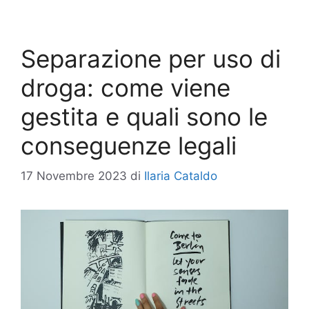
Separazione per uso di
droga: come viene
gestita e quali sono le
conseguenze legali
17 Novembre 2023
di
Ilaria Cataldo