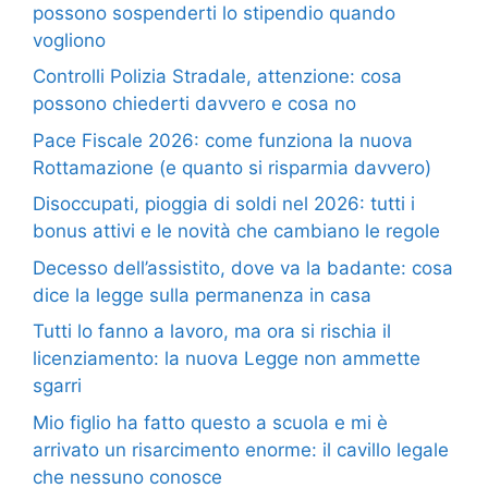
possono sospenderti lo stipendio quando
vogliono
Controlli Polizia Stradale, attenzione: cosa
possono chiederti davvero e cosa no
Pace Fiscale 2026: come funziona la nuova
Rottamazione (e quanto si risparmia davvero)
Disoccupati, pioggia di soldi nel 2026: tutti i
bonus attivi e le novità che cambiano le regole
Decesso dell’assistito, dove va la badante: cosa
dice la legge sulla permanenza in casa
Tutti lo fanno a lavoro, ma ora si rischia il
licenziamento: la nuova Legge non ammette
sgarri
Mio figlio ha fatto questo a scuola e mi è
arrivato un risarcimento enorme: il cavillo legale
che nessuno conosce