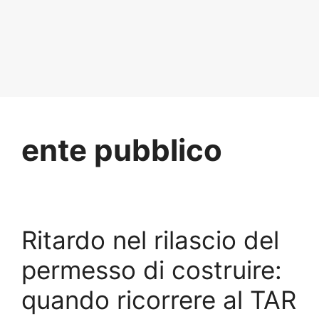
ente pubblico
Ritardo nel rilascio del
permesso di costruire:
quando ricorrere al TAR