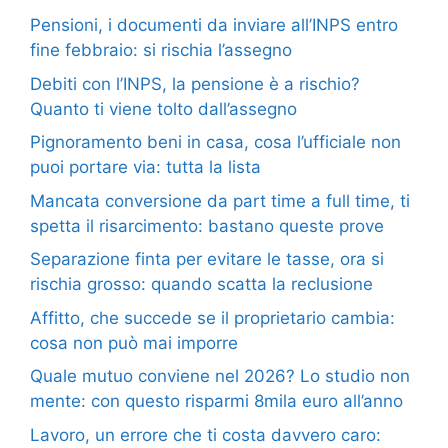
Pensioni, i documenti da inviare all’INPS entro
fine febbraio: si rischia l’assegno
Debiti con l’INPS, la pensione è a rischio?
Quanto ti viene tolto dall’assegno
Pignoramento beni in casa, cosa l’ufficiale non
puoi portare via: tutta la lista
Mancata conversione da part time a full time, ti
spetta il risarcimento: bastano queste prove
Separazione finta per evitare le tasse, ora si
rischia grosso: quando scatta la reclusione
Affitto, che succede se il proprietario cambia:
cosa non può mai imporre
Quale mutuo conviene nel 2026? Lo studio non
mente: con questo risparmi 8mila euro all’anno
Lavoro, un errore che ti costa davvero caro: