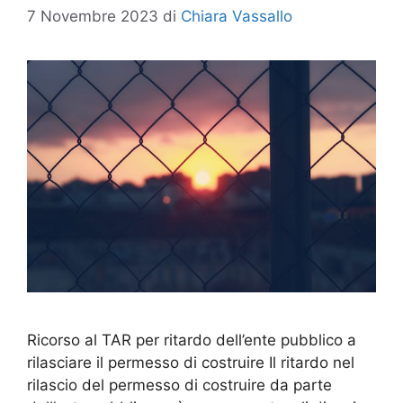
7 Novembre 2023
di
Chiara Vassallo
Ricorso al TAR per ritardo dell’ente pubblico a
rilasciare il permesso di costruire Il ritardo nel
rilascio del permesso di costruire da parte