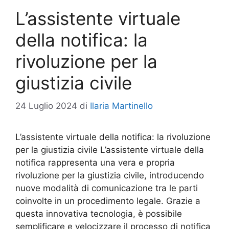
L’assistente virtuale
della notifica: la
rivoluzione per la
giustizia civile
24 Luglio 2024
di
Ilaria Martinello
L’assistente virtuale della notifica: la rivoluzione
per la giustizia civile L’assistente virtuale della
notifica rappresenta una vera e propria
rivoluzione per la giustizia civile, introducendo
nuove modalità di comunicazione tra le parti
coinvolte in un procedimento legale. Grazie a
questa innovativa tecnologia, è possibile
semplificare e velocizzare il processo di notifica