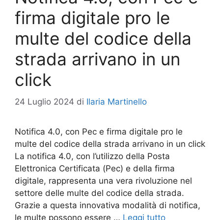
firma digitale pro le
multe del codice della
strada arrivano in un
click
24 Luglio 2024
di
Ilaria Martinello
Notifica 4.0, con Pec e firma digitale pro le
multe del codice della strada arrivano in un click
La notifica 4.0, con l’utilizzo della Posta
Elettronica Certificata (Pec) e della firma
digitale, rappresenta una vera rivoluzione nel
settore delle multe del codice della strada.
Grazie a questa innovativa modalità di notifica,
le multe possono essere …
Leggi tutto