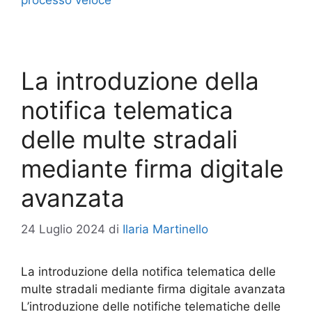
processo veloce
La introduzione della
notifica telematica
delle multe stradali
mediante firma digitale
avanzata
24 Luglio 2024
di
Ilaria Martinello
La introduzione della notifica telematica delle
multe stradali mediante firma digitale avanzata
L’introduzione delle notifiche telematiche delle