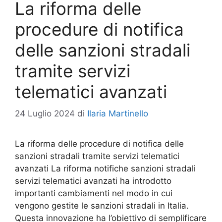
La riforma delle
procedure di notifica
delle sanzioni stradali
tramite servizi
telematici avanzati
24 Luglio 2024
di
Ilaria Martinello
La riforma delle procedure di notifica delle
sanzioni stradali tramite servizi telematici
avanzati La riforma notifiche sanzioni stradali
servizi telematici avanzati ha introdotto
importanti cambiamenti nel modo in cui
vengono gestite le sanzioni stradali in Italia.
Questa innovazione ha l’obiettivo di semplificare