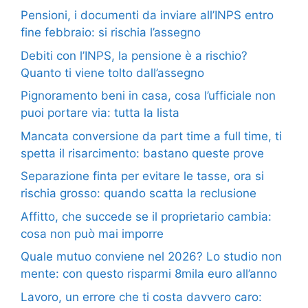
Pensioni, i documenti da inviare all’INPS entro
fine febbraio: si rischia l’assegno
Debiti con l’INPS, la pensione è a rischio?
Quanto ti viene tolto dall’assegno
Pignoramento beni in casa, cosa l’ufficiale non
puoi portare via: tutta la lista
Mancata conversione da part time a full time, ti
spetta il risarcimento: bastano queste prove
Separazione finta per evitare le tasse, ora si
rischia grosso: quando scatta la reclusione
Affitto, che succede se il proprietario cambia:
cosa non può mai imporre
Quale mutuo conviene nel 2026? Lo studio non
mente: con questo risparmi 8mila euro all’anno
Lavoro, un errore che ti costa davvero caro: