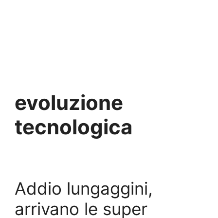
evoluzione
tecnologica
Addio lungaggini,
arrivano le super