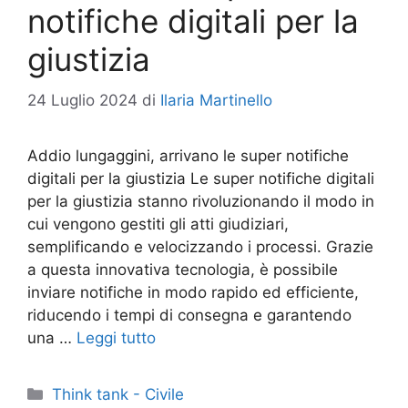
notifiche digitali per la
giustizia
24 Luglio 2024
di
Ilaria Martinello
Addio lungaggini, arrivano le super notifiche
digitali per la giustizia Le super notifiche digitali
per la giustizia stanno rivoluzionando il modo in
cui vengono gestiti gli atti giudiziari,
semplificando e velocizzando i processi. Grazie
a questa innovativa tecnologia, è possibile
inviare notifiche in modo rapido ed efficiente,
riducendo i tempi di consegna e garantendo
una …
Leggi tutto
Categorie
Think tank - Civile