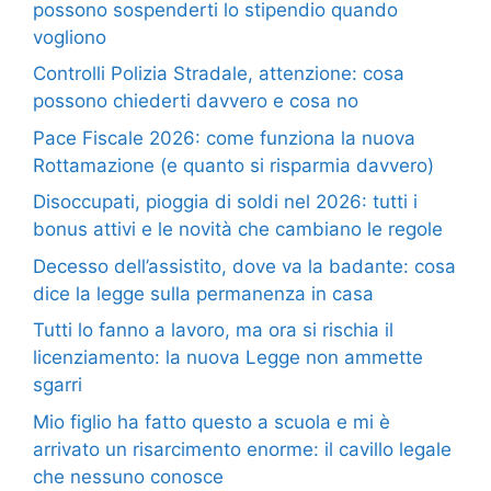
possono sospenderti lo stipendio quando
vogliono
Controlli Polizia Stradale, attenzione: cosa
possono chiederti davvero e cosa no
Pace Fiscale 2026: come funziona la nuova
Rottamazione (e quanto si risparmia davvero)
Disoccupati, pioggia di soldi nel 2026: tutti i
bonus attivi e le novità che cambiano le regole
Decesso dell’assistito, dove va la badante: cosa
dice la legge sulla permanenza in casa
Tutti lo fanno a lavoro, ma ora si rischia il
licenziamento: la nuova Legge non ammette
sgarri
Mio figlio ha fatto questo a scuola e mi è
arrivato un risarcimento enorme: il cavillo legale
che nessuno conosce