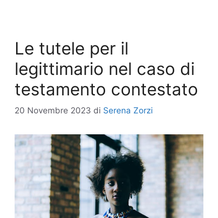
Le tutele per il
legittimario nel caso di
testamento contestato
20 Novembre 2023
di
Serena Zorzi