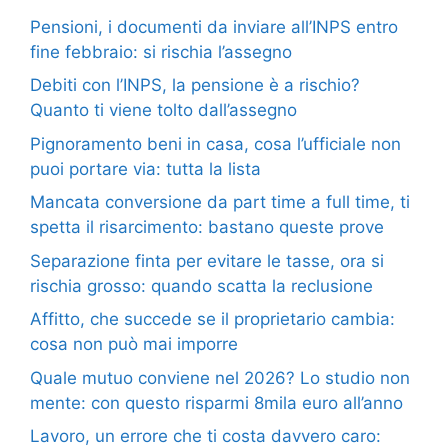
Pensioni, i documenti da inviare all’INPS entro
fine febbraio: si rischia l’assegno
Debiti con l’INPS, la pensione è a rischio?
Quanto ti viene tolto dall’assegno
Pignoramento beni in casa, cosa l’ufficiale non
puoi portare via: tutta la lista
Mancata conversione da part time a full time, ti
spetta il risarcimento: bastano queste prove
Separazione finta per evitare le tasse, ora si
rischia grosso: quando scatta la reclusione
Affitto, che succede se il proprietario cambia:
cosa non può mai imporre
Quale mutuo conviene nel 2026? Lo studio non
mente: con questo risparmi 8mila euro all’anno
Lavoro, un errore che ti costa davvero caro: