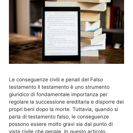
Le conseguenze civili e penali del Falso
testamento Il testamento è uno strumento
giuridico di fondamentale importanza per
regolare la successione ereditaria e disporre dei
propri beni dopo la morte. Tuttavia, quando si
parla di testamento falso, le conseguenze
possono essere molto gravi sia dal punto di
vista civile che penale. In questo articolo,