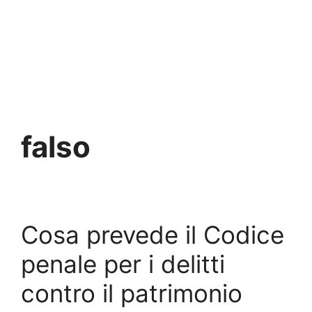
falso
Cosa prevede il Codice
penale per i delitti
contro il patrimonio