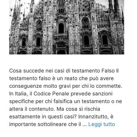
Cosa succede nei casi di testamento Falso Il
testamento falso è un reato che può avere
conseguenze molto gravi per chi lo commette.
In Italia, il Codice Penale prevede sanzioni
specifiche per chi falsifica un testamento o ne
altera il contenuto. Ma cosa si rischia
esattamente in questi casi? Innanzitutto, è
importante sottolineare che il …
Leggi tutto