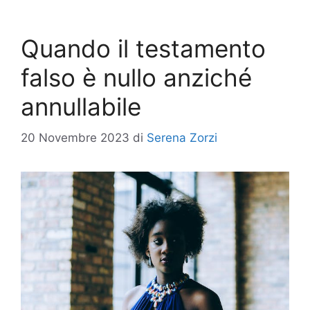
Quando il testamento
falso è nullo anziché
annullabile
20 Novembre 2023
di
Serena Zorzi