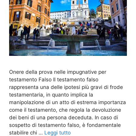
Onere della prova nelle impugnative per
testamento Falso Il testamento falso
rappresenta una delle ipotesi più gravi di frode
testamentaria, in quanto implica la
manipolazione di un atto di estrema importanza
come il testamento, che regola la devoluzione
dei beni di una persona deceduta. In caso di
sospetto di testamento falso, è fondamentale
stabilire chi …
Leggi tutto