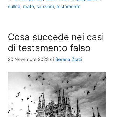
nullità
,
reato
,
sanzioni
,
testamento
Cosa succede nei casi
di testamento falso
20 Novembre 2023
di
Serena Zorzi