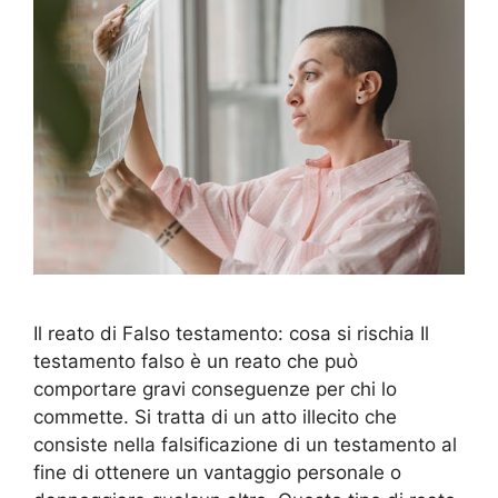
Il reato di Falso testamento: cosa si rischia Il
testamento falso è un reato che può
comportare gravi conseguenze per chi lo
commette. Si tratta di un atto illecito che
consiste nella falsificazione di un testamento al
fine di ottenere un vantaggio personale o