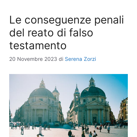
Le conseguenze penali
del reato di falso
testamento
20 Novembre 2023
di
Serena Zorzi