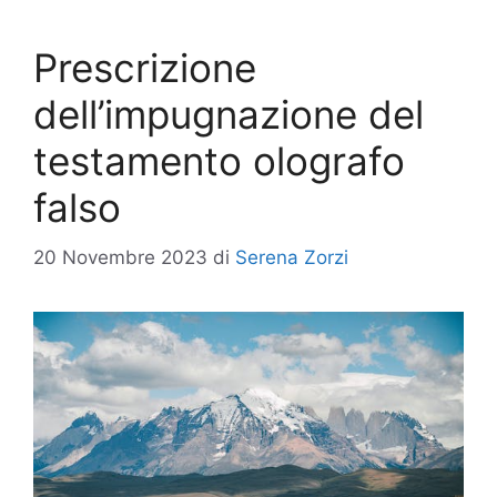
Prescrizione
dell’impugnazione del
testamento olografo
falso
20 Novembre 2023
di
Serena Zorzi