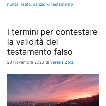
nullità
,
reato
,
sanzioni
,
testamento
I termini per contestare
la validità del
testamento falso
20 Novembre 2023
di
Serena Zorzi