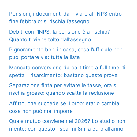
Pensioni, i documenti da inviare all’INPS entro
fine febbraio: si rischia l’assegno
Debiti con l’INPS, la pensione è a rischio?
Quanto ti viene tolto dall’assegno
Pignoramento beni in casa, cosa l’ufficiale non
puoi portare via: tutta la lista
Mancata conversione da part time a full time, ti
spetta il risarcimento: bastano queste prove
Separazione finta per evitare le tasse, ora si
rischia grosso: quando scatta la reclusione
Affitto, che succede se il proprietario cambia:
cosa non può mai imporre
Quale mutuo conviene nel 2026? Lo studio non
mente: con questo risparmi 8mila euro all’anno