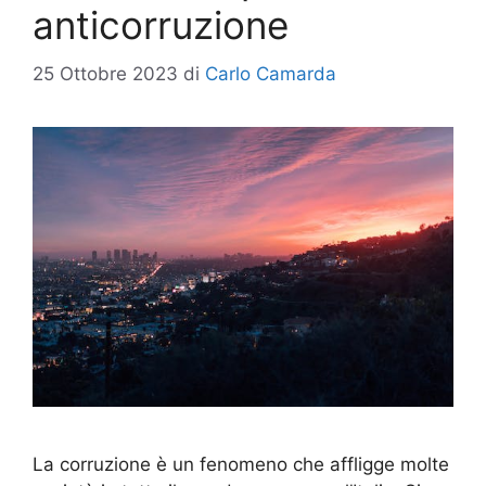
anticorruzione
25 Ottobre 2023
di
Carlo Camarda
La corruzione è un fenomeno che affligge molte