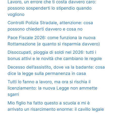
Lavoro, un errore che ti costa davvero caro:
possono sospenderti lo stipendio quando
vogliono
Controlli Polizia Stradale, attenzione: cosa
possono chiederti davvero e cosa no
Pace Fiscale 2026: come funziona la nuova
Rottamazione (e quanto si risparmia davvero)
Disoccupati, pioggia di soldi nel 2026: tutti i
bonus attivi e le novità che cambiano le regole
Decesso dell’assistito, dove va la badante: cosa
dice la legge sulla permanenza in casa
Tutti lo fanno a lavoro, ma ora si rischia il
licenziamento: la nuova Legge non ammette
sgarri
Mio figlio ha fatto questo a scuola e mi è
arrivato un risarcimento enorme: il cavillo legale