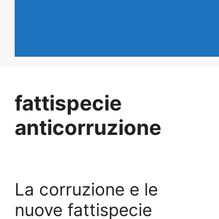
fattispecie
anticorruzione
La corruzione e le
nuove fattispecie