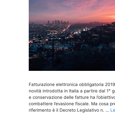
Fatturazione elettronica obbligatoria 2019
novità introdotta in Italia a partire dal 
e conservazione delle fatture ha l’obietti
combattere l’evasione fiscale. Ma cosa p
riferimento è il Decreto Legislativo n. …
Le