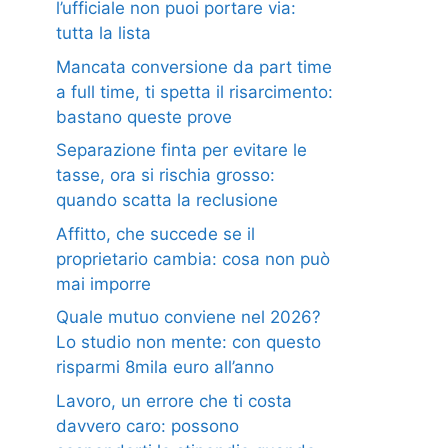
l’ufficiale non puoi portare via:
tutta la lista
Mancata conversione da part time
a full time, ti spetta il risarcimento:
bastano queste prove
Separazione finta per evitare le
tasse, ora si rischia grosso:
quando scatta la reclusione
Affitto, che succede se il
proprietario cambia: cosa non può
mai imporre
Quale mutuo conviene nel 2026?
Lo studio non mente: con questo
risparmi 8mila euro all’anno
Lavoro, un errore che ti costa
davvero caro: possono