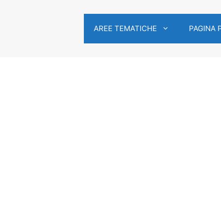
AREE TEMATICHE
PAGINA 