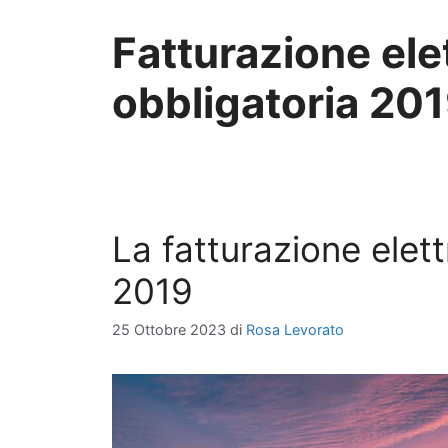
Fatturazione ele
obbligatoria 20
La fatturazione elett
2019
25 Ottobre 2023
di
Rosa Levorato