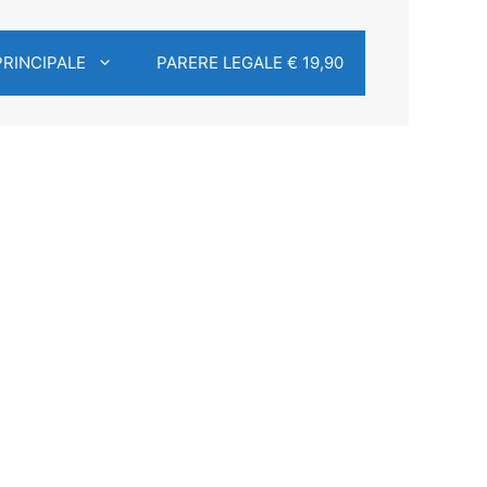
PRINCIPALE
PARERE LEGALE € 19,90