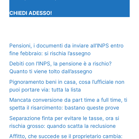
CHIEDI ADESSO!
Pensioni, i documenti da inviare all’INPS entro
fine febbraio: si rischia l’assegno
Debiti con l’INPS, la pensione è a rischio?
Quanto ti viene tolto dall’assegno
Pignoramento beni in casa, cosa l’ufficiale non
puoi portare via: tutta la lista
Mancata conversione da part time a full time, ti
spetta il risarcimento: bastano queste prove
Separazione finta per evitare le tasse, ora si
rischia grosso: quando scatta la reclusione
Affitto, che succede se il proprietario cambia: