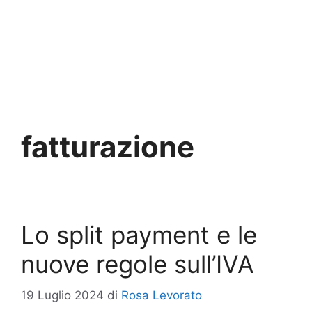
fatturazione
Lo split payment e le
nuove regole sull’IVA
19 Luglio 2024
di
Rosa Levorato