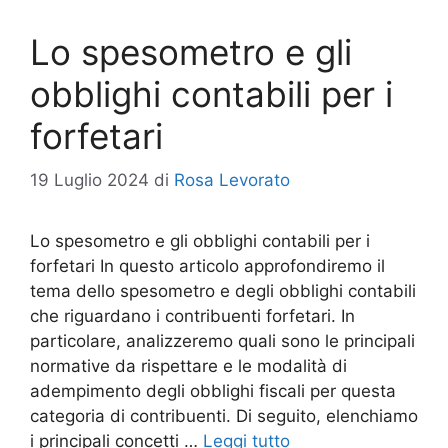
Lo spesometro e gli
obblighi contabili per i
forfetari
19 Luglio 2024
di
Rosa Levorato
Lo spesometro e gli obblighi contabili per i
forfetari In questo articolo approfondiremo il
tema dello spesometro e degli obblighi contabili
che riguardano i contribuenti forfetari. In
particolare, analizzeremo quali sono le principali
normative da rispettare e le modalità di
adempimento degli obblighi fiscali per questa
categoria di contribuenti. Di seguito, elenchiamo
i principali concetti …
Leggi tutto