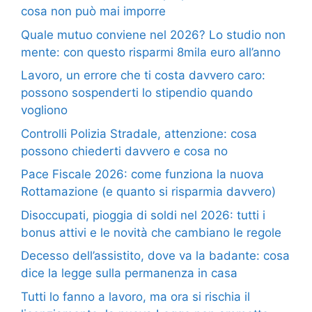
cosa non può mai imporre
Quale mutuo conviene nel 2026? Lo studio non
mente: con questo risparmi 8mila euro all’anno
Lavoro, un errore che ti costa davvero caro:
possono sospenderti lo stipendio quando
vogliono
Controlli Polizia Stradale, attenzione: cosa
possono chiederti davvero e cosa no
Pace Fiscale 2026: come funziona la nuova
Rottamazione (e quanto si risparmia davvero)
Disoccupati, pioggia di soldi nel 2026: tutti i
bonus attivi e le novità che cambiano le regole
Decesso dell’assistito, dove va la badante: cosa
dice la legge sulla permanenza in casa
Tutti lo fanno a lavoro, ma ora si rischia il