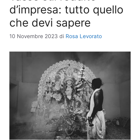
d’impresa: tutto quello
che devi sapere
10 Novembre 2023
di
Rosa Levorato