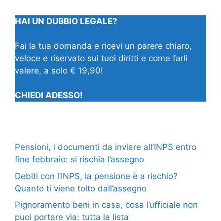
HAI UN DUBBIO LEGALE?
Fai la tua domanda e ricevi un parere chiaro,
veloce e riservato sui tuoi diritti e come farli
valere, a solo € 19,90!
CHIEDI ADESSO!
Pensioni, i documenti da inviare all’INPS entro
fine febbraio: si rischia l’assegno
Debiti con l’INPS, la pensione è a rischio?
Quanto ti viene tolto dall’assegno
Pignoramento beni in casa, cosa l’ufficiale non
puoi portare via: tutta la lista