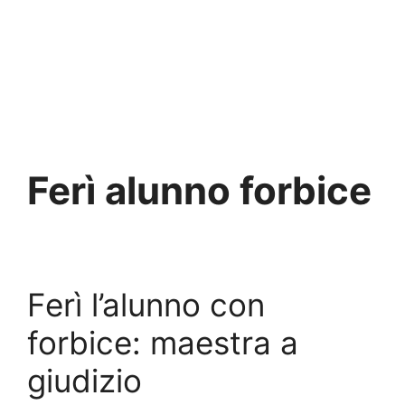
Ferì alunno forbice
Ferì l’alunno con
forbice: maestra a
giudizio