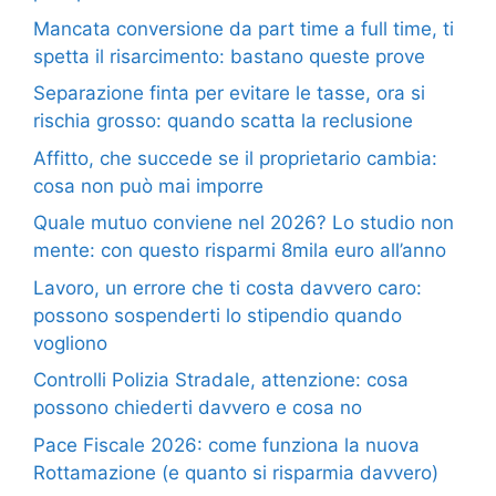
Mancata conversione da part time a full time, ti
spetta il risarcimento: bastano queste prove
Separazione finta per evitare le tasse, ora si
rischia grosso: quando scatta la reclusione
Affitto, che succede se il proprietario cambia:
cosa non può mai imporre
Quale mutuo conviene nel 2026? Lo studio non
mente: con questo risparmi 8mila euro all’anno
Lavoro, un errore che ti costa davvero caro:
possono sospenderti lo stipendio quando
vogliono
Controlli Polizia Stradale, attenzione: cosa
possono chiederti davvero e cosa no
Pace Fiscale 2026: come funziona la nuova
Rottamazione (e quanto si risparmia davvero)