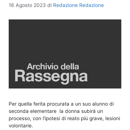
16 Agosto 2023
di
Redazione Redazione
Per quella ferita procurata a un suo alunno di
seconda elementare la donna subirà un
processo, con l’ipotesi di reato più grave, lesioni
volontarie.