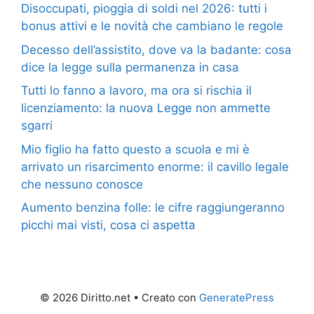
Disoccupati, pioggia di soldi nel 2026: tutti i
bonus attivi e le novità che cambiano le regole
Decesso dell’assistito, dove va la badante: cosa
dice la legge sulla permanenza in casa
Tutti lo fanno a lavoro, ma ora si rischia il
licenziamento: la nuova Legge non ammette
sgarri
Mio figlio ha fatto questo a scuola e mi è
arrivato un risarcimento enorme: il cavillo legale
che nessuno conosce
Aumento benzina folle: le cifre raggiungeranno
picchi mai visti, cosa ci aspetta
© 2026 Diritto.net
• Creato con
GeneratePress