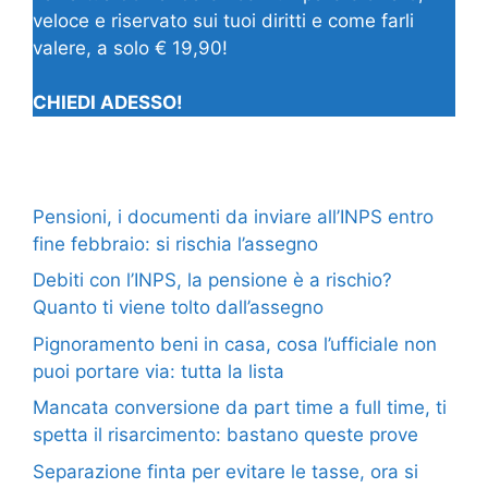
veloce e riservato sui tuoi diritti e come farli
valere, a solo € 19,90!
CHIEDI ADESSO!
Pensioni, i documenti da inviare all’INPS entro
fine febbraio: si rischia l’assegno
Debiti con l’INPS, la pensione è a rischio?
Quanto ti viene tolto dall’assegno
Pignoramento beni in casa, cosa l’ufficiale non
puoi portare via: tutta la lista
Mancata conversione da part time a full time, ti
spetta il risarcimento: bastano queste prove
Separazione finta per evitare le tasse, ora si