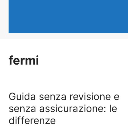
fermi
Guida senza revisione e
senza assicurazione: le
differenze