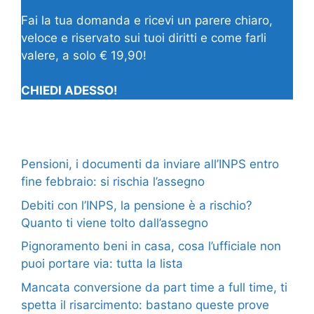
Fai la tua domanda e ricevi un parere chiaro,
veloce e riservato sui tuoi diritti e come farli
valere, a solo € 19,90!
CHIEDI ADESSO!
Pensioni, i documenti da inviare all’INPS entro
fine febbraio: si rischia l’assegno
Debiti con l’INPS, la pensione è a rischio?
Quanto ti viene tolto dall’assegno
Pignoramento beni in casa, cosa l’ufficiale non
puoi portare via: tutta la lista
Mancata conversione da part time a full time, ti
spetta il risarcimento: bastano queste prove