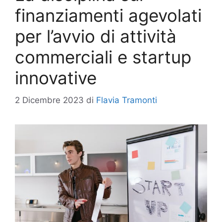
finanziamenti agevolati
per l’avvio di attività
commerciali e startup
innovative
2 Dicembre 2023
di
Flavia Tramonti