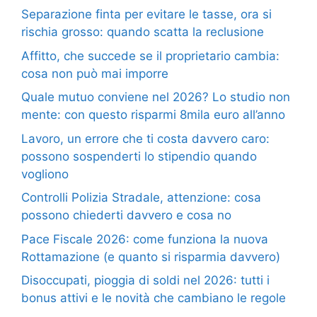
Separazione finta per evitare le tasse, ora si
rischia grosso: quando scatta la reclusione
Affitto, che succede se il proprietario cambia:
cosa non può mai imporre
Quale mutuo conviene nel 2026? Lo studio non
mente: con questo risparmi 8mila euro all’anno
Lavoro, un errore che ti costa davvero caro:
possono sospenderti lo stipendio quando
vogliono
Controlli Polizia Stradale, attenzione: cosa
possono chiederti davvero e cosa no
Pace Fiscale 2026: come funziona la nuova
Rottamazione (e quanto si risparmia davvero)
Disoccupati, pioggia di soldi nel 2026: tutti i
bonus attivi e le novità che cambiano le regole